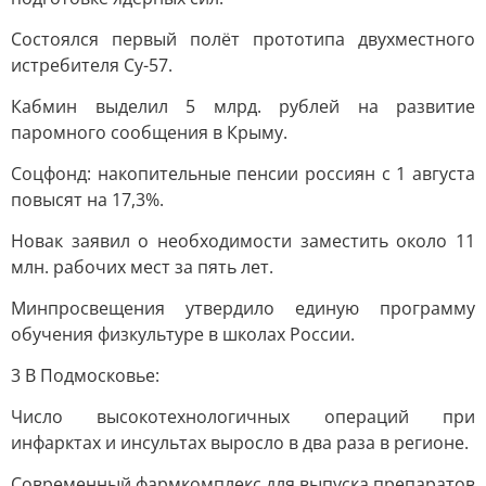
Состоялся первый полёт прототипа двухместного
истребителя Су-57.
Кабмин выделил 5 млрд. рублей на развитие
паромного сообщения в Крыму.
Соцфонд: накопительные пенсии россиян с 1 августа
повысят на 17,3%.
Новак заявил о необходимости заместить около 11
млн. рабочих мест за пять лет.
Минпросвещения утвердило единую программу
обучения физкультуре в школах России.
3 В Подмосковье:
Число высокотехнологичных операций при
инфарктах и инсультах выросло в два раза в регионе.
Современный фармкомплекс для выпуска препаратов