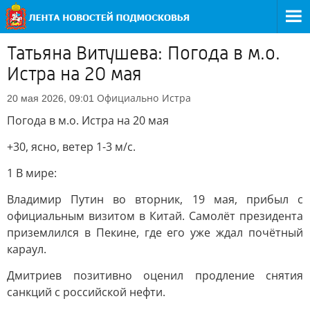
Татьяна Витушева: Погода в м.о.
Истра на 20 мая
Официально
Истра
20 мая 2026, 09:01
Погода в м.о. Истра на 20 мая
+30, ясно, ветер 1-3 м/с.
1 В мире:
Владимир Путин во вторник, 19 мая, прибыл с
официальным визитом в Китай. Самолёт президента
приземлился в Пекине, где его уже ждал почётный
караул.
Дмитриев позитивно оценил продление снятия
санкций с российской нефти.