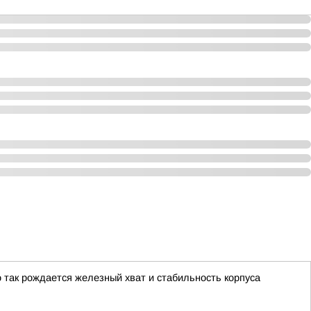
о так рождается железный хват и стабильность корпуса