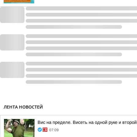
ЛЕНТА НОВОСТЕЙ
Вис на пределе. Висеть на одной руке и второ
07:09