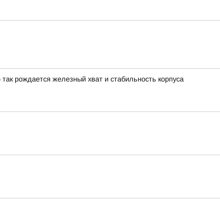
о так рождается железный хват и стабильность корпуса