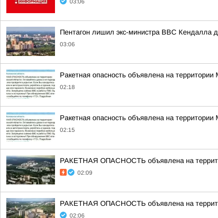
03:06
Пентагон лишил экс-министра ВВС Кендалла до
03:06
Ракетная опасность объявлена на территории
02:18
Ракетная опасность объявлена на территории
02:15
РАКЕТНАЯ ОПАСНОСТЬ объявлена на террито
02:09
РАКЕТНАЯ ОПАСНОСТЬ объявлена на террито
02:06