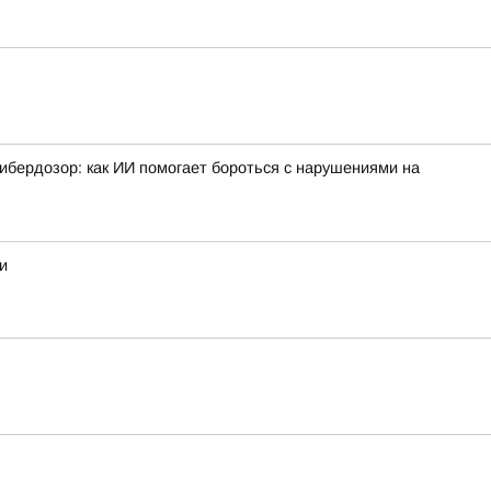
ибердозор: как ИИ помогает бороться с нарушениями на
и