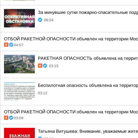
За минувшие сутки пожарно-спасательные под
06:54
ОТБОЙ РАКЕТНОЙ ОПАСНОСТИ объявлен на территории Моско
04:57
РАКЕТНАЯ ОПАСНОСТЬ объявлена на террито
03:15
Беспилотная опасность объявлена на террито
03:12
ОТБОЙ РАКЕТНОЙ ОПАСНОСТИ объявлен на территории Моско
03:09
Татьяна Витушева: Внимание, уважаемые жители