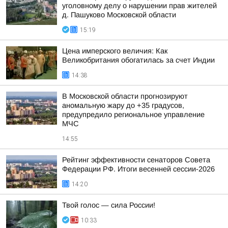
уголовному делу о нарушении прав жителей
д. Пашуково Московской области
15:19
Цена имперского величия: Как
Великобритания обогатилась за счет Индии
14:38
В Московской области прогнозируют
аномальную жару до +35 градусов,
предупредило региональное управление
МЧС
14:55
Рейтинг эффективности сенаторов Совета
Федерации РФ. Итоги весенней сессии-2026
14:20
Твой голос — сила России!
10:33