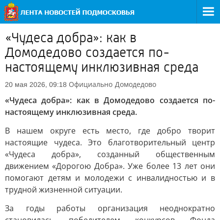
«Чудеса добра»: как в
Домодедово создается по-
настоящему инклюзивная среда
Официально
Домодедово
20 мая 2026, 09:18
«Чудеса добра»: как в Домодедово создается по-
настоящему инклюзивная среда.
В нашем округе есть место, где добро творит
настоящие чудеса. Это благотворительный центр
«Чудеса добра», созданный общественным
движением «Дорогою Добра». Уже более 13 лет они
помогают детям и молодежи с инвалидностью и в
трудной жизненной ситуации.
За годы работы организация неоднократно