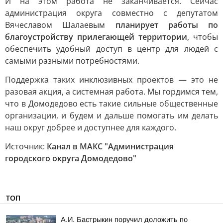
И на этом работа не заканчивается. Сейчас
администрация округа совместно с депутатом
Вячеславом Шалаевым
планирует работы по
благоустройству прилегающей территории
, чтобы
обеспечить удобный доступ в центр для людей с
самыми разными потребностями.
Поддержка таких инклюзивных проектов — это не
разовая акция, а системная работа. Мы гордимся тем,
что в Домодедово есть такие сильные общественные
организации, и будем и дальше помогать им делать
наш округ добрее и доступнее для каждого.
Источник:
Канал в МАКС "Администрация
городского округа Домодедово"
ТОП
А.И. Бастрыкин поручил доложить по