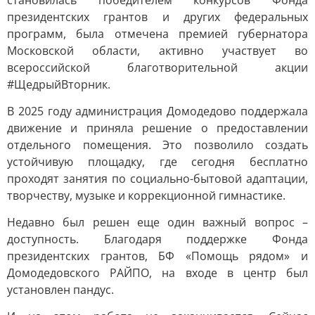
становилась победителем конкурсов Фонда
президентских грантов и других федеральных
программ, была отмечена премией губернатора
Московской области, активно участвует во
всероссийской благотворительной акции
#ЩедрыйВторник.
В 2025 году администрация Домодедово поддержала
движение и приняла решение о предоставлении
отдельного помещения. Это позволило создать
устойчивую площадку, где сегодня бесплатно
проходят занятия по социально-бытовой адаптации,
творчеству, музыке и коррекционной гимнастике.
Недавно был решен еще один важный вопрос –
доступность. Благодаря поддержке Фонда
президентских грантов, БФ «Помощь рядом» и
Домодедовского РАЙПО, на входе в центр был
установлен пандус.