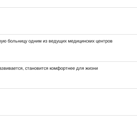
кую больницу одним из ведущих медицинских центров
азвивается, становится комфортнее для жизни