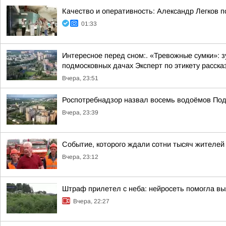
Качество и оперативность: Александр Легков 
01:33
Интересное перед сном:. «Тревожные сумки»: 
подмосковных дачах Эксперт по этикету рассказ
Вчера, 23:51
Роспотребнадзор назвал восемь водоёмов Под
Вчера, 23:39
Событие, которого ждали сотни тысяч жителей
Вчера, 23:12
Штраф прилетел с неба: нейросеть помогла вы
Вчера, 22:27