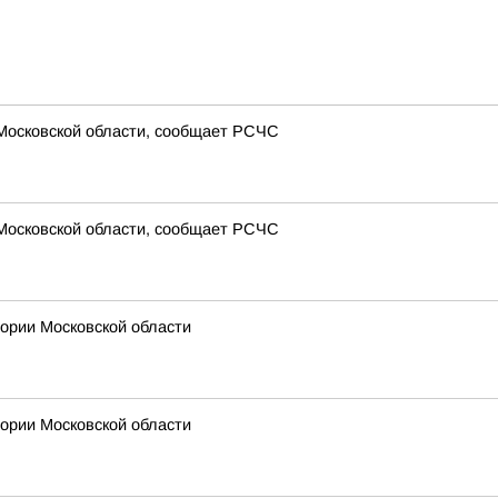
 Московской области, сообщает РСЧС
 Московской области, сообщает РСЧС
рии Московской области
рии Московской области