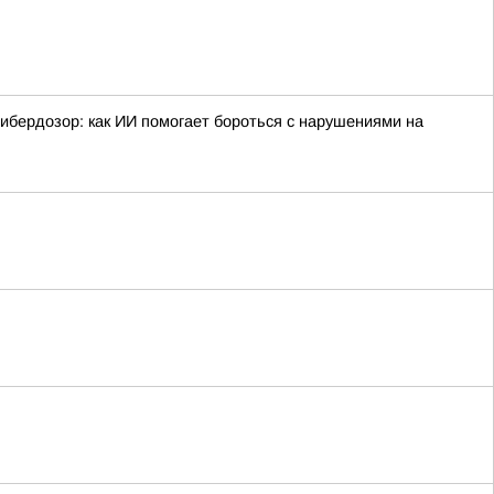
ибердозор: как ИИ помогает бороться с нарушениями на