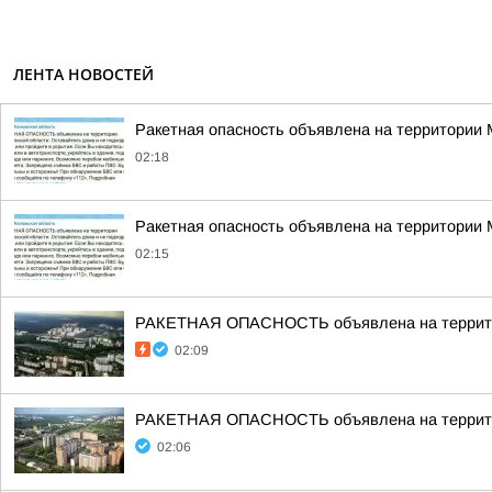
ЛЕНТА НОВОСТЕЙ
Ракетная опасность объявлена на территории
02:18
Ракетная опасность объявлена на территории
02:15
РАКЕТНАЯ ОПАСНОСТЬ объявлена на террито
02:09
РАКЕТНАЯ ОПАСНОСТЬ объявлена на террито
02:06