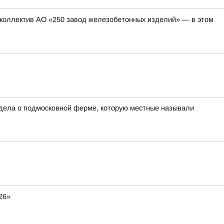
коллектив АО «250 завод железобетонных изделий» — в этом
 дела о подмосковной ферме, которую местные называли
26»