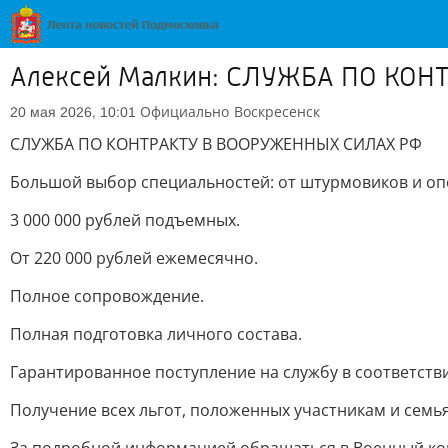
Алексей Малкин: СЛУЖБА ПО КО
Официально
Воскресенск
20 мая 2026, 10:01
СЛУЖБА ПО КОНТРАКТУ В ВООРУЖЕННЫХ СИЛАХ РФ
Большой выбор специальностей: от штурмовиков и оп
3 000 000 рублей подъемных.
От 220 000 рублей ежемесячно.
Полное сопровождение.
Полная подготовка личного состава.
Гарантированное поступление на службу в соответств
Получение всех льгот, положенных участникам и семь