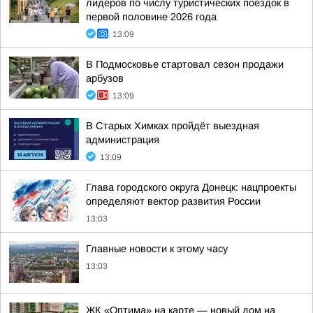
лидеров по числу туристических поездок в
первой половине 2026 года
13:09
В Подмосковье стартовал сезон продажи
арбузов
13:09
В Старых Химках пройдёт выездная
администрация
13:09
Глава городского округа Донецк: нацпроекты
определяют вектор развития России
13:03
Главные новости к этому часу
13:03
ЖК «Оптима» на карте — новый дом на