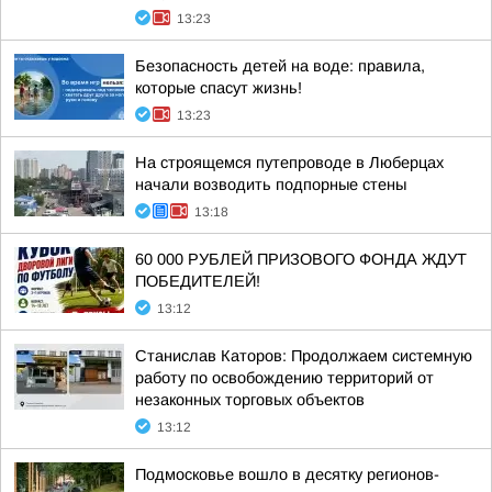
13:23
Безопасность детей на воде: правила,
которые спасут жизнь!
13:23
На строящемся путепроводе в Люберцах
начали возводить подпорные стены
13:18
60 000 РУБЛЕЙ ПРИЗОВОГО ФОНДА ЖДУТ
ПОБЕДИТЕЛЕЙ!
13:12
Станислав Каторов: Продолжаем системную
работу по освобождению территорий от
незаконных торговых объектов
13:12
Подмосковье вошло в десятку регионов-