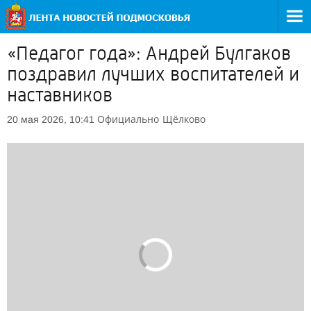
«Педагог года»: Андрей Булгаков
поздравил лучших воспитателей и
наставников
Официально
Щёлково
20 мая 2026, 10:41