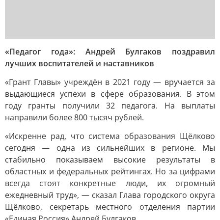
«Педагог года»: Андрей Булгаков поздравил
лучших воспитателей и наставников
«Грант Главы» учреждён в 2021 году — вручается за
выдающиеся успехи в сфере образования. В этом
году гранты получили 32 педагога. На выплаты
направили более 800 тысяч рублей.
«Искренне рад, что система образования Щёлково
сегодня — одна из сильнейших в регионе. Мы
стабильно показываем высокие результаты в
областных и федеральных рейтингах. Но за цифрами
всегда стоят конкретные люди, их огромный
ежедневный труд», — сказал Глава городского округа
Щёлково, секретарь местного отделения партии
«Единая Россия» Андрей Булгаков.