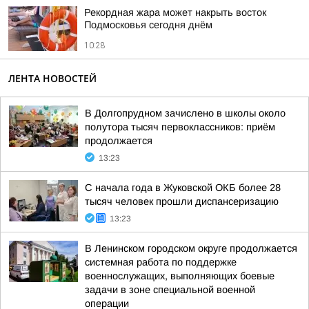
Рекордная жара может накрыть восток
Подмосковья сегодня днём
10:28
ЛЕНТА НОВОСТЕЙ
В Долгопрудном зачислено в школы около
полутора тысяч первоклассников: приём
продолжается
13:23
С начала года в Жуковской ОКБ более 28
тысяч человек прошли диспансеризацию
13:23
В Ленинском городском округе продолжается
системная работа по поддержке
военнослужащих, выполняющих боевые
задачи в зоне специальной военной
операции