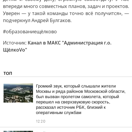
впереди много совместных планов, задач и проектов.
Уверен — у такой команды точно всё получится», —
подчеркнул Андрей Булгаков.
#образованиещёлково
Источник:
Канал в МАКС "Администрация г.о.
ЩёлкоVо"
ТОП
Громкий звук, который слышали жители
Москвы и ряда районов Московской области,
был вызван пролетом самолета, который
перешел на сверхзвуковую скорость,
рассказал источник РБК, близкий к
оперативным службам
12:20