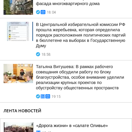
фасада многоквартирного дома
18:04
В Центральной избирательной комиссии РФ
прошла жеребьевка, которая определила
порядок расположения политических партий
в бюллетене на выборах в Государственную
Думу
18:58
Татьяна Витушева: В рамках рабочего
совещания обсудили работу по блоку
благоустройства, особое внимание уделили
реализации крупных проектов по
обустройству общественных пространств
19:15
ЛЕНТА НОВОСТЕЙ
«Дорога жизни» в «салате Оливье»