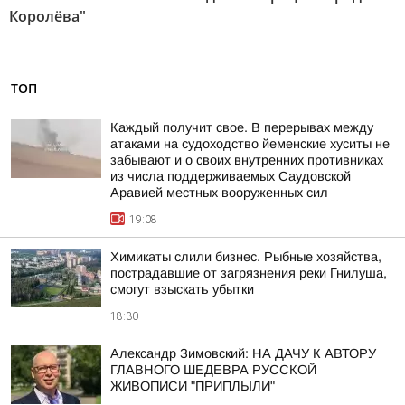
Королёва"
ТОП
Каждый получит свое. В перерывах между
атаками на судоходство йеменские хуситы не
забывают и о своих внутренних противниках
из числа поддерживаемых Саудовской
Аравией местных вооруженных сил
19:08
Химикаты слили бизнес. Рыбные хозяйства,
пострадавшие от загрязнения реки Гнилуша,
смогут взыскать убытки
18:30
Александр Зимовский: НА ДАЧУ К АВТОРУ
ГЛАВНОГО ШЕДЕВРА РУССКОЙ
ЖИВОПИСИ "ПРИПЛЫЛИ"