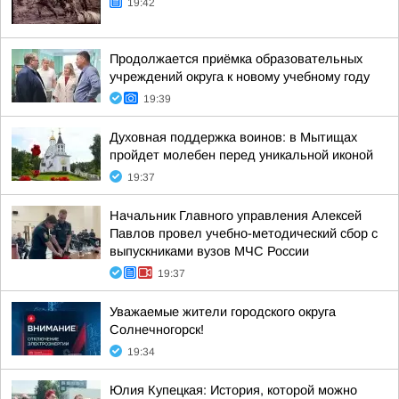
19:42
Продолжается приёмка образовательных
учреждений округа к новому учебному году
19:39
Духовная поддержка воинов: в Мытищах
пройдет молебен перед уникальной иконой
19:37
Начальник Главного управления Алексей
Павлов провел учебно-методический сбор с
выпускниками вузов МЧС России
19:37
Уважаемые жители городского округа
Солнечногорск!
19:34
Юлия Купецкая: История, которой можно