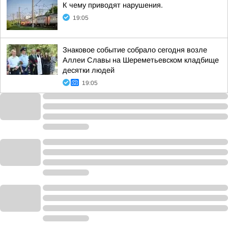
К чему приводят нарушения.
19:05
Знаковое событие собрало сегодня возле
Аллеи Славы на Шереметьевском кладбище
десятки людей
19:05