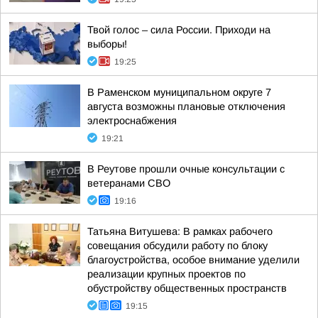
Твой голос – сила России. Приходи на
выборы!
19:25
В Раменском муниципальном округе 7
августа возможны плановые отключения
электроснабжения
19:21
В Реутове прошли очные консультации с
ветеранами СВО
19:16
Татьяна Витушева: В рамках рабочего
совещания обсудили работу по блоку
благоустройства, особое внимание уделили
реализации крупных проектов по
обустройству общественных пространств
19:15