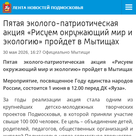
Пятая эколого-патриотическая
акция «Рисуем окружающий мир и
экологию» пройдет в Мытищах
Официально
Мытищи
30 мая 2026, 16:27
Пятая эколого-патриотическая акция «Рисуем
окружающий мир и экологию» пройдет в Мытищах
Мероприятие, посвященное Году единства народов
России, состоится 1 июня в 12.00 перед ДК «Яуза».
За годы реализации акция стала одним из
крупнейших детско-молодежных творческих
проектов Подмосковья, в которой приняли участие
свыше 100 000 человек. Ее цель – объединение детей,
родителей, педагогов, общественных организаций и