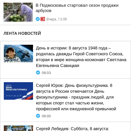
В Подмосковье стартовал сезон продажи
арбузов
Вчера, 13:09
ЛЕНТА НОВОСТЕЙ
День в истории: 8 августа 1948 года –
родилась дважды Герой Советского Союза,
вторая в мире женщина-космонавт Светлана
Евгеньевна Савицкая
08:03
Сергей Юров: День физкультурника. 8
августа в России отмечается День
физкультурника - праздник людей, для
которых спорт стал частью жизни,
профессией или ежедневной привычкой
08:00
Сергей Лебедев: Суббота, 8 августа: