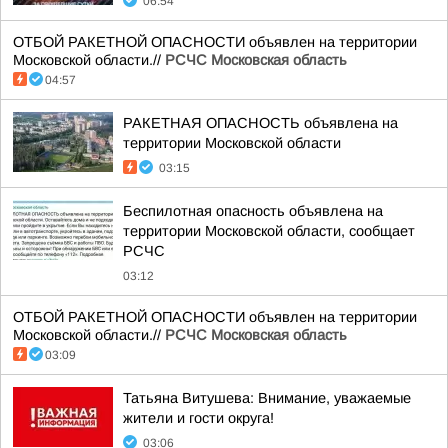
06:54
ОТБОЙ РАКЕТНОЙ ОПАСНОСТИ объявлен на территории
Московской области.//
РСЧС Московская область
04:57
РАКЕТНАЯ ОПАСНОСТЬ объявлена на
территории Московской области
03:15
Беспилотная опасность объявлена на
территории Московской области, сообщает
РСЧС
03:12
ОТБОЙ РАКЕТНОЙ ОПАСНОСТИ объявлен на территории
Московской области.//
РСЧС Московская область
03:09
Татьяна Витушева: Внимание, уважаемые
жители и гости округа!
03:06