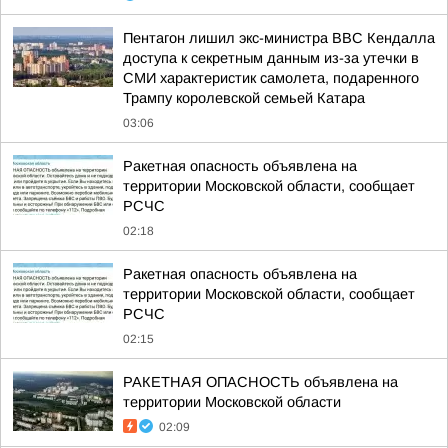
Пентагон лишил экс-министра ВВС Кендалла
доступа к секретным данным из-за утечки в
СМИ характеристик самолета, подаренного
Трампу королевской семьей Катара
03:06
Ракетная опасность объявлена на
территории Московской области, сообщает
РСЧС
02:18
Ракетная опасность объявлена на
территории Московской области, сообщает
РСЧС
02:15
РАКЕТНАЯ ОПАСНОСТЬ объявлена на
территории Московской области
02:09