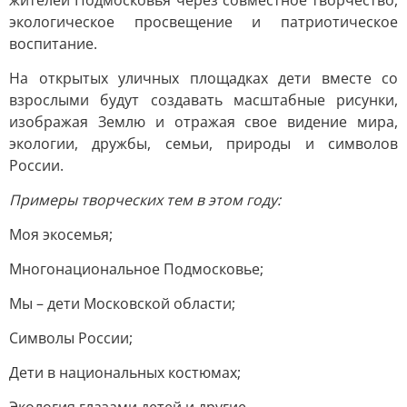
жителей Подмосковья через совместное творчество,
экологическое просвещение и патриотическое
воспитание.
На открытых уличных площадках дети вместе со
взрослыми будут создавать масштабные рисунки,
изображая Землю и отражая свое видение мира,
экологии, дружбы, семьи, природы и символов
России.
Примеры творческих тем в этом году:
Моя экосемья;
Многонациональное Подмосковье;
Мы – дети Московской области;
Символы России;
Дети в национальных костюмах;