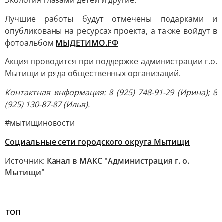
Экология глазами детей и другие.
Лучшие работы будут отмечены подарками и
опубликованы на ресурсах проекта, а также войдут в
фотоальбом
МЫДЕТИМО.РФ
Акция проводится при поддержке администрации г.о.
Мытищи и ряда общественных организаций.
Контактная информация: 8 (925) 748-91-29 (Ирина); 8
(925) 130-87-87 (Илья).
#мытищиновости
Социальные сети городского округа Мытищи
Источник:
Канал в МАКС "Администрация г. о.
Мытищи"
ТОП