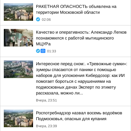
РАКЕТНАЯ ОПАСНОСТЬ объявлена на
территории Московской области
02:06
Качество и оперативность: Александр Легков
познакомился с работой мытищинского
МЦУРа
01:33
Интересное перед сном:. «Тревожные сумки»:
зумеры спасаются от паники с помощью
наборов для успокоения Кибердозор: как ИИ
помогает бороться с нарушениями на
подмосковных дачах Эксперт по этикету
рассказала, можно ли...
Вчера, 23:51
Роспотребнадзор назвал восемь водоёмов
Подмосковья, опасных для купания
Вчера, 23:39