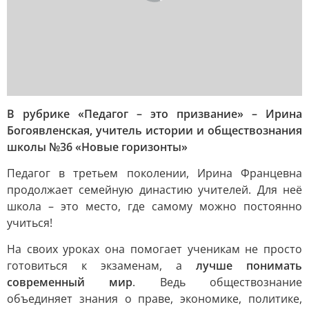
В рубрике «Педагог – это призвание» – Ирина
Богоявленская, учитель истории и обществознания
школы №36 «Новые горизонты»
Педагог в третьем поколении, Ирина Францевна
продолжает семейную династию учителей. Для неё
школа – это место, где самому можно постоянно
учиться!
На своих уроках она помогает ученикам не просто
готовиться к экзаменам, а
лучше понимать
современный мир
. Ведь обществознание
объединяет знания о праве, экономике, политике,