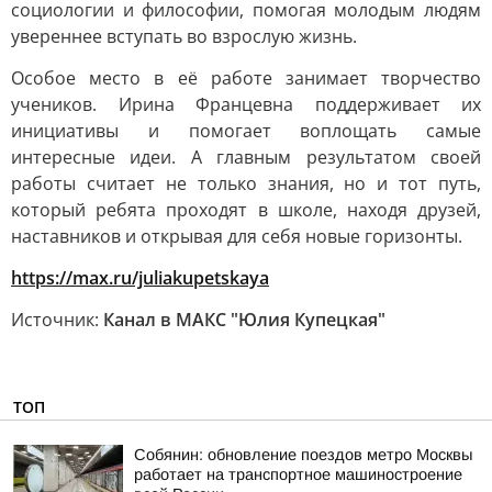
социологии и философии, помогая молодым людям
увереннее вступать во взрослую жизнь.
Особое место в её работе занимает творчество
учеников. Ирина Францевна поддерживает их
инициативы и помогает воплощать самые
интересные идеи. А главным результатом своей
работы считает не только знания, но и тот путь,
который ребята проходят в школе, находя друзей,
наставников и открывая для себя новые горизонты.
https://max.ru/juliakupetskaya
Источник:
Канал в МАКС "Юлия Купецкая"
ТОП
Собянин: обновление поездов метро Москвы
работает на транспортное машиностроение