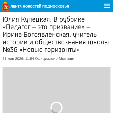
Юлия Купецкая: В рубрике
«Педагог – это призвание» –
Ирина Богоявленская, учитель
истории и обществознания школы
№36 «Новые горизонты»
Официально
Мытищи
31 мая 2026, 11:54