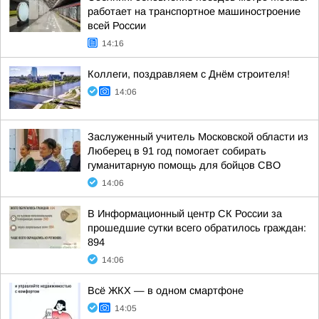
работает на транспортное машиностроение
всей России
14:16
Коллеги, поздравляем с Днём строителя!
14:06
Заслуженный учитель Московской области из
Люберец в 91 год помогает собирать
гуманитарную помощь для бойцов СВО
14:06
В Информационный центр СК России за
прошедшие сутки всего обратилось граждан:
894
14:06
Всё ЖКХ — в одном смартфоне
14:05