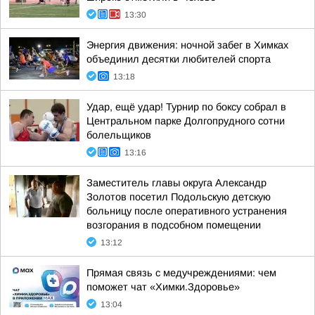
13:30
Энергия движения: ночной забег в Химках
объединил десятки любителей спорта
13:18
Удар, ещё удар! Турнир по боксу собрал в
Центральном парке Долгопрудного сотни
болельщиков
13:16
Заместитель главы округа Александр
Золотов посетил Подольскую детскую
больницу после оперативного устранения
возгорания в подсобном помещении
13:12
Прямая связь с медучреждениями: чем
поможет чат «Химки.Здоровье»
13:04