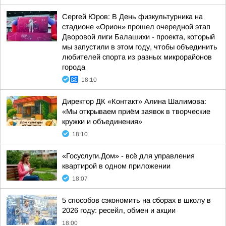
Сергей Юров: В День физкультурника на
стадионе «Орион» прошел очередной этап
Дворовой лиги Балашихи - проекта, который
мы запустили в этом году, чтобы объединить
любителей спорта из разных микрорайонов
города
18:10
Директор ДК «Контакт» Алина Шалимова:
«Мы открываем приём заявок в творческие
кружки и объединения»
18:10
«Госуслуги.Дом» - всё для управления
квартирой в одном приложении
18:07
5 способов сэкономить на сборах в школу в
2026 году: ресейл, обмен и акции
18:00