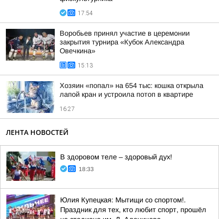
17:54
Воробьев принял участие в церемонии
закрытия турнира «Кубок Александра
Овечкина»
15:13
Хозяин «попал» на 654 тыс: кошка открыла
лапой кран и устроила потоп в квартире
16:27
ЛЕНТА НОВОСТЕЙ
В здоровом теле – здоровый дух!
18:33
Юлия Купецкая: Мытищи со спортом!.
Праздник для тех, кто любит спорт, прошёл