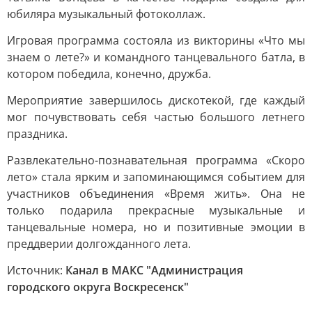
юбиляра музыкальный фотоколлаж.
Игровая программа состояла из викторины «Что мы
знаем о лете?» и командного танцевального батла, в
котором победила, конечно, дружба.
Мероприятие завершилось дискотекой, где каждый
мог почувствовать себя частью большого летнего
праздника.
Развлекательно-познавательная программа «Скоро
лето» стала ярким и запоминающимся событием для
участников объединения «Время жить». Она не
только подарила прекрасные музыкальные и
танцевальные номера, но и позитивные эмоции в
преддверии долгожданного лета.
Источник:
Канал в МАКС "Администрация
городского округа Воскресенск"