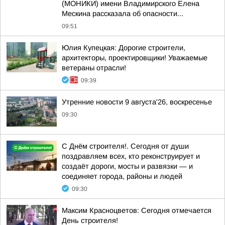
(МОНИКИ) имени Владимирского Елена
Мескина рассказала об опасности...
09:51
Юлия Купецкая: Дорогие строители,
архитекторы, проектировщики! Уважаемые
ветераны отрасли!
09:39
Утренние новости 9 августа'26, воскресенье
09:30
С Днём строителя!. Сегодня от души
поздравляем всех, кто реконструирует и
создаёт дороги, мосты и развязки — и
соединяет города, районы и людей
09:30
Максим Красноцветов: Сегодня отмечается
День строителя!