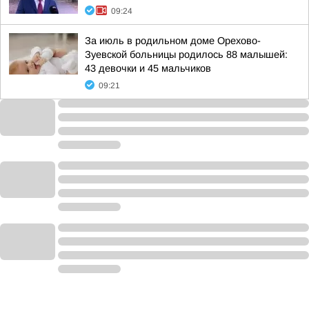
09:24
За июль в родильном доме Орехово-
Зуевской больницы родилось 88 малышей:
43 девочки и 45 мальчиков
09:21