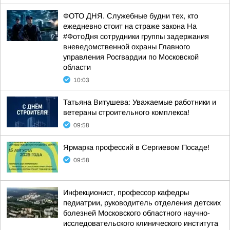
ФОТО ДНЯ. Служебные будни тех, кто
ежедневно стоит на страже закона На
#ФотоДня сотрудники группы задержания
вневедомственной охраны Главного
управления Росгвардии по Московской
области
10:03
Татьяна Витушева: Уважаемые работники и
ветераны строительного комплекса!
09:58
Ярмарка профессий в Сергиевом Посаде!
09:58
Инфекционист, профессор кафедры
педиатрии, руководитель отделения детских
болезней Московского областного научно-
исследовательского клинического института