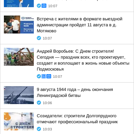
10:07
Встреча с жителями в формате выездной
администрации пройдет 11 августа в д.
Мотяково
10:07
Андрей Воробьев: С Днем строителя!
Сегодня — праздник всех, кто проектирует,
создает и воплощает в жизнь новые объекты
Подмосковья
10:07
9 августа 1944 года – день окончания
Ленинградской битвы
10:06
Созидатели: строители Долгопрудного
отмечают профессиональный праздник
10:03