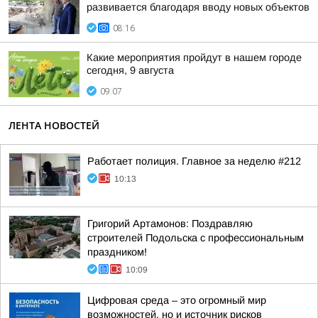
развивается благодаря вводу новых объектов
08:16
Какие мероприятия пройдут в нашем городе
сегодня, 9 августа
09:07
ЛЕНТА НОВОСТЕЙ
Работает полиция. Главное за неделю #212
10:13
Григорий Артамонов: Поздравляю
строителей Подольска с профессиональным
праздником!
10:09
Цифровая среда – это огромный мир
возможностей, но и источник рисков