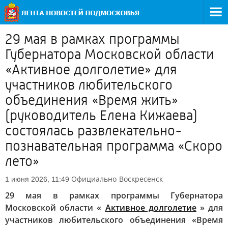
29 мая в рамках программы
Губернатора Московской области
«Активное долголетие» для
участников любительского
объединения «Время жить»
(руководитель Елена Кижаева)
состоялась развлекательно-
познавательная программа «Скоро
лето»
Официально
Воскресенск
1 июня 2026, 11:49
29 мая в рамках программы Губернатора
Московской области «
Активное долголетие
» для
участников любительского объединения «Время