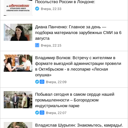
Посольство России в Лондоне:
Вчера, 22:33
Диана Панченко: Главное за день —
подборка материалов зарубежных СМИ за 6
августа
Вчера, 22:15
Владимир Волков: Встречу с жителями в
формате выездной администрации провели
в Октябрьском - в лесопарке «Лесная
опушка»
Вчера, 22:09
Побывал сегодня в самом сердце нашей
промышленности – Богородском
индустриальном парке
Вчера, 22:07
Владислав Шурыгин: Знакомьтесь, камрады!.