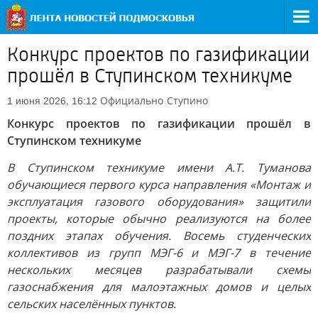
Конкурс проектов по газификации
прошёл в Ступинском техникуме
Официально
Ступино
1 июня 2026, 16:12
Конкурс проектов по газификации прошёл в
Ступинском техникуме
В Ступинском техникуме имени А.Т. Туманова
обучающиеся первого курса направления «Монтаж и
эксплуатация газового оборудования» защитили
проекты, которые обычно реализуются на более
поздних этапах обучения. Восемь студенческих
коллективов из групп МЭГ-6 и МЭГ-7 в течение
нескольких месяцев разрабатывали схемы
газоснабжения для малоэтажных домов и целых
сельских населённых пунктов.