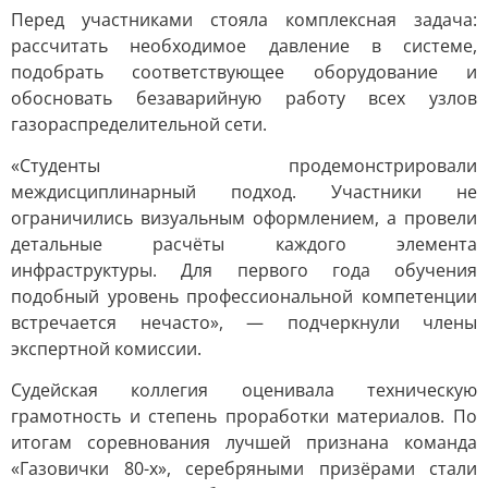
Перед участниками стояла комплексная задача:
рассчитать необходимое давление в системе,
подобрать соответствующее оборудование и
обосновать безаварийную работу всех узлов
газораспределительной сети.
«Студенты продемонстрировали
междисциплинарный подход. Участники не
ограничились визуальным оформлением, а провели
детальные расчёты каждого элемента
инфраструктуры. Для первого года обучения
подобный уровень профессиональной компетенции
встречается нечасто», — подчеркнули члены
экспертной комиссии.
Судейская коллегия оценивала техническую
грамотность и степень проработки материалов. По
итогам соревнования лучшей признана команда
«Газовички 80-х», серебряными призёрами стали