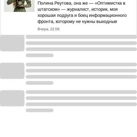
Полина Реутова, она же — «Оптимистка в
штатском» — журналист, историк, моя
хорошая подруга и боец информационного
фронта, которому не нужны выходные
Вчера, 22:06