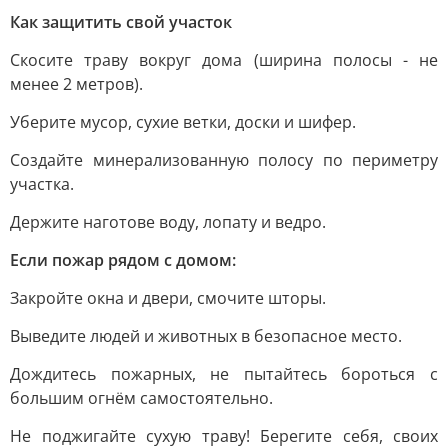
Как защитить свой участок
Скосите траву вокруг дома (ширина полосы - не
менее 2 метров).
Уберите мусор, сухие ветки, доски и шифер.
Создайте минерализованную полосу по периметру
участка.
Держите наготове воду, лопату и ведро.
Если пожар рядом с домом:
Закройте окна и двери, смочите шторы.
Выведите людей и животных в безопасное место.
Дождитесь пожарных, не пытайтесь бороться с
большим огнём самостоятельно.
Не поджигайте сухую траву! Берегите себя, своих