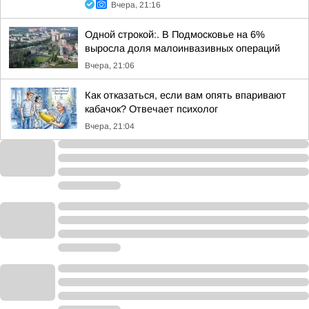
Вчера, 21:16
Одной строкой:. В Подмосковье на 6%
выросла доля малоинвазивных операций
Вчера, 21:06
Как отказаться, если вам опять впаривают
кабачок? Отвечает психолог
Вчера, 21:04