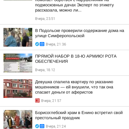
подмосковных дачах Эксперт по этикету
рассказала, можно ли...
Вчера, 23:51
В Подольске проверили содержание дома на
улице Симферопольской
Вчера, 21:36
ПРЯМОЙ НАБОР В 18-Ю АРМИЮ! РОТА
ОБЕСПЕЧЕНИЯ
Вчера, 18:12
Девушка спалила квартиру по указанию
мошенников — ей внушили, что так она
спасает деньги от аферистов
Вчера, 21:57
Борисоглебский храм в Енино встретил свой
престольный праздник
Вчера, 21:24