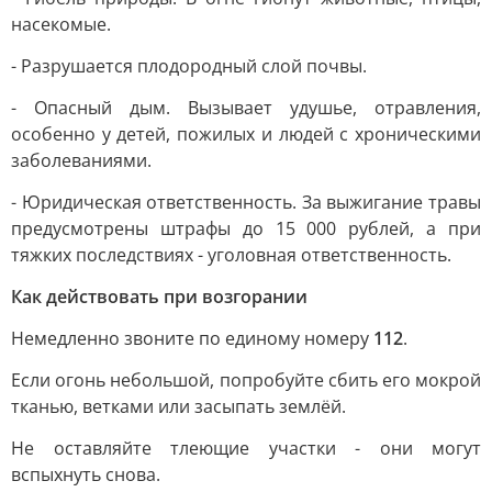
насекомые.
- Разрушается плодородный слой почвы.
- Опасный дым. Вызывает удушье, отравления,
особенно у детей, пожилых и людей с хроническими
заболеваниями.
- Юридическая ответственность. За выжигание травы
предусмотрены штрафы до 15 000 рублей, а при
тяжких последствиях - уголовная ответственность.
Как действовать при возгорании
Немедленно звоните по единому номеру
112
.
Если огонь небольшой, попробуйте сбить его мокрой
тканью, ветками или засыпать землёй.
Не оставляйте тлеющие участки - они могут
вспыхнуть снова.