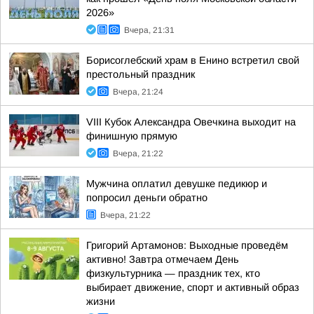
2026»
Вчера, 21:31
Борисоглебский храм в Енино встретил свой
престольный праздник
Вчера, 21:24
VIII Кубок Александра Овечкина выходит на
финишную прямую
Вчера, 21:22
Мужчина оплатил девушке педикюр и
попросил деньги обратно
Вчера, 21:22
Григорий Артамонов: Выходные проведём
активно! Завтра отмечаем День
физкультурника — праздник тех, кто
выбирает движение, спорт и активный образ
жизни