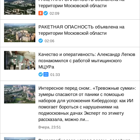
территории Московской области
02:09
РАКЕТНАЯ ОПАСНОСТЬ объявлена на
территории Московской области
02:06
Качество и оперативность: Александр Легков
познакомился с работой мытищинского
МЦУРа
01:33
Интересное перед сном:. «Тревожные сумки»:
зумеры спасаются от паники с помощью
наборов для успокоения Кибердозор: как ИИ
помогает бороться с нарушениями на
подмосковных дачах Эксперт по этикету
рассказала, можно ли...
Вчера, 23:51