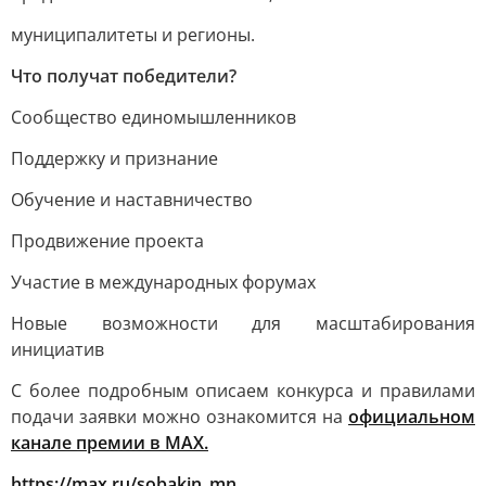
муниципалитеты и регионы.
Что получат победители?
Сообщество единомышленников
Поддержку и признание
Обучение и наставничество
Продвижение проекта
Участие в международных форумах
Новые возможности для масштабирования
инициатив
С более подробным описаем конкурса и правилами
подачи заявки можно ознакомится на
официальном
канале премии в MAX.
https://max.ru/sobakin_mn