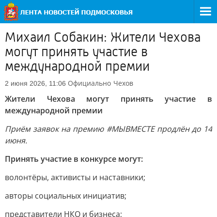
Михаил Собакин: Жители Чехова
могут принять участие в
международной премии
Официально
Чехов
2 июня 2026, 11:06
Жители Чехова могут принять участие в
международной премии
Приём заявок на премию #МЫВМЕСТЕ продлён до 14
июня.
Принять участие в конкурсе могут:
волонтёры, активисты и наставники;
авторы социальных инициатив;
представители НКО и бизнеса;