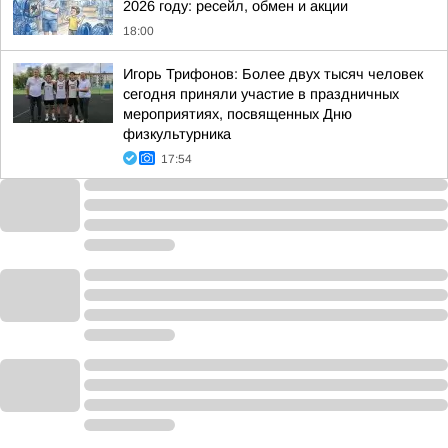
2026 году: ресейл, обмен и акции
18:00
Игорь Трифонов: Более двух тысяч человек
сегодня приняли участие в праздничных
мероприятиях, посвященных Дню
физкультурника
17:54