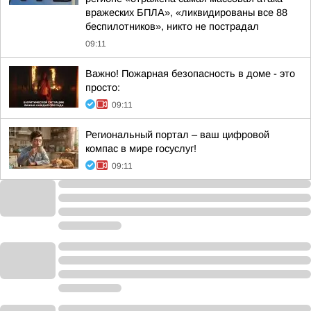
вражеских БПЛА», «ликвидированы все 88
беспилотников», никто не пострадал
09:11
Важно! Пожарная безопасность в доме - это
просто:
09:11
Региональный портал – ваш цифровой
компас в мире госуслуг!
09:11