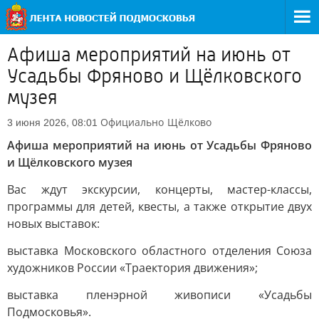
Афиша мероприятий на июнь от
Усадьбы Фряново и Щёлковского
музея
Официально
Щёлково
3 июня 2026, 08:01
Афиша мероприятий на июнь от Усадьбы Фряново
и Щёлковского музея
Вас ждут экскурсии, концерты, мастер-классы,
программы для детей, квесты, а также открытие двух
новых выставок:
выставка Московского областного отделения Союза
художников России «Траектория движения»;
выставка пленэрной живописи «Усадьбы
Подмосковья».