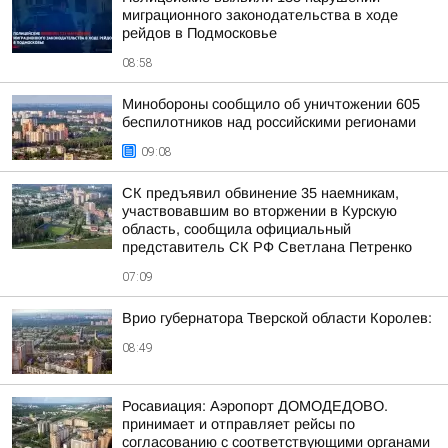
миграционного законодательства в ходе
рейдов в Подмосковье
08:58
Минобороны сообщило об уничтожении 605
беспилотников над российскими регионами
09:08
СК предъявил обвинение 35 наемникам,
участвовавшим во вторжении в Курскую
область, сообщила официальный
представитель СК РФ Светлана Петренко
07:09
Врио губернатора Тверской области Королев:
08:49
Росавиация: Аэропорт ДОМОДЕДОВО.
принимает и отправляет рейсы по
согласованию с соответствующими органами