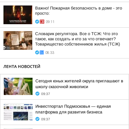
Важно! Пожарная безопасность в доме - это
просто:
09:11
Словарик регулятора. Все о ТСЖ: Что это
такое, как создать и кто за что отвечает?
Товарищество собственников жилья (ТСЖ)
08:33
ЛЕНТА НОВОСТЕЙ
Сегодня юных жителей округа приглашают в
школу сказочной живописи
09:37
Инвестпортал Подмосковья — единая
платформа для развития бизнеса
09:37