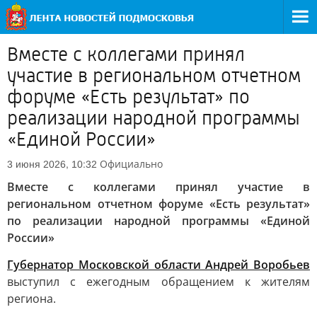
Вместе с коллегами принял
участие в региональном отчетном
форуме «Есть результат» по
реализации народной программы
«Единой России»
Официально
3 июня 2026, 10:32
Вместе с коллегами принял участие в
региональном отчетном форуме «Есть результат»
по реализации народной программы «Единой
России»
Губернатор Московской области Андрей Воробьев
выступил с ежегодным обращением к жителям
региона.