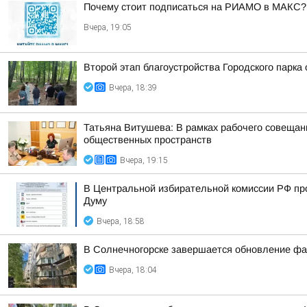
Почему стоит подписаться на РИАМО в МАКС?
Вчера, 19:05
Второй этап благоустройства Городского парка
Вчера, 18:39
Татьяна Витушева: В рамках рабочего совещани
общественных пространств
Вчера, 19:15
В Центральной избирательной комиссии РФ пр
Думу
Вчера, 18:58
В Солнечногорске завершается обновление фа
Вчера, 18:04