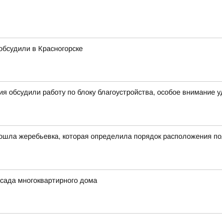
 обсудили в Красногорске
я обсудили работу по блоку благоустройства, особое внимание 
ошла жеребьевка, которая определила порядок расположения по
сада многоквартирного дома