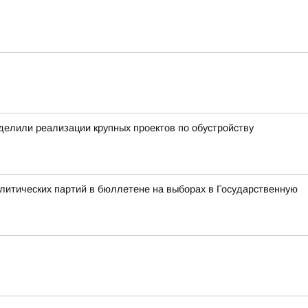
уделили реализации крупных проектов по обустройству
литических партий в бюллетене на выборах в Государственную