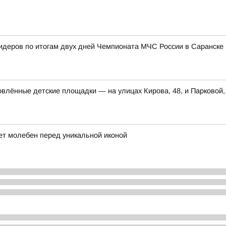
лидеров по итогам двух дней Чемпионата МЧС России в Саранске
влённые детские площадки — на улицах Кирова, 48, и Парковой,
ет молебен перед уникальной иконой