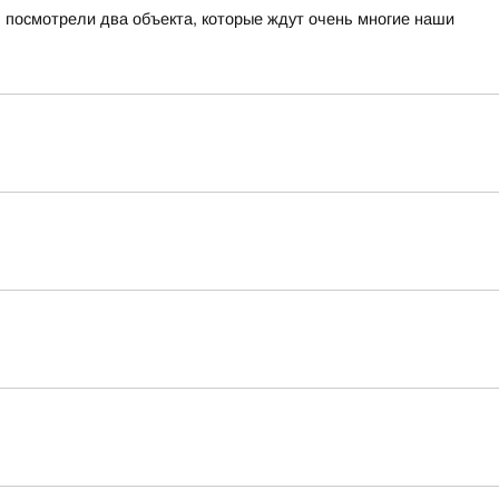
 посмотрели два объекта, которые ждут очень многие наши