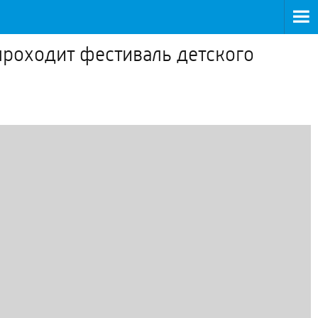
роходит фестиваль детского