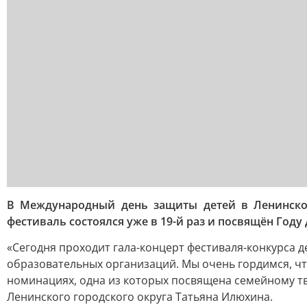
В Международный день защиты детей в Ленинском
фестиваль состоялся уже в 19-й раз и посвящён Го
«Сегодня проходит гала-концерт фестиваля-конкурса 
образовательных организаций. Мы очень гордимся, чт
номинациях, одна из которых посвящена семейному т
Ленинского городского округа Татьяна Илюхина.