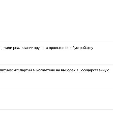
уделили реализации крупных проектов по обустройству
литических партий в бюллетене на выборах в Государственную