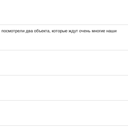
 посмотрели два объекта, которые ждут очень многие наши