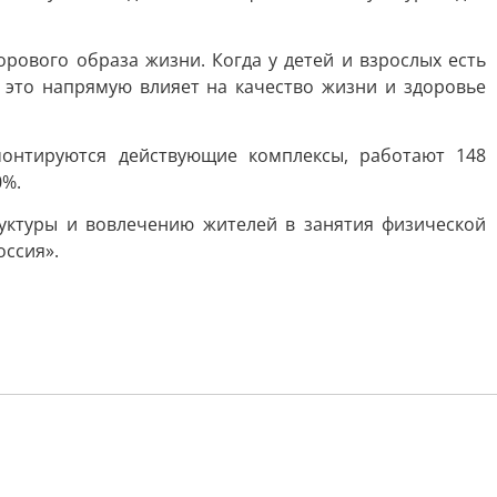
рового образа жизни. Когда у детей и взрослых есть
 это напрямую влияет на качество жизни и здоровье
монтируются действующие комплексы, работают 148
0%.
уктуры и вовлечению жителей в занятия физической
оссия».