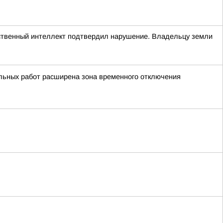
сственный интеллект подтвердил нарушение. Владельцу земли
льных работ расширена зона временного отключения