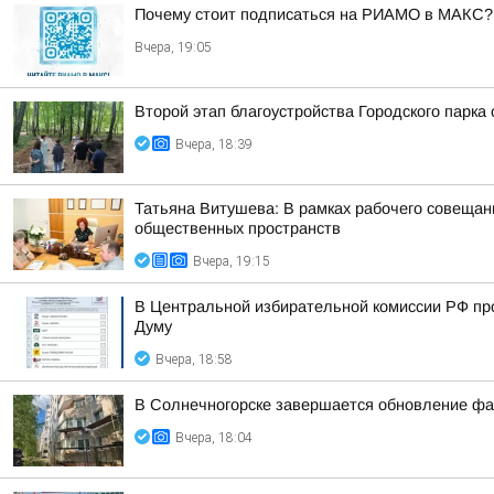
Почему стоит подписаться на РИАМО в МАКС?
Вчера, 19:05
Второй этап благоустройства Городского парка
Вчера, 18:39
Татьяна Витушева: В рамках рабочего совещани
общественных пространств
Вчера, 19:15
В Центральной избирательной комиссии РФ пр
Думу
Вчера, 18:58
В Солнечногорске завершается обновление фа
Вчера, 18:04