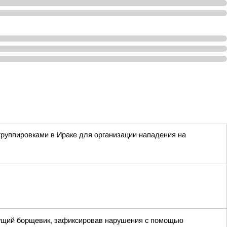
группировками в Ираке для организации нападения на
стущий борщевик, зафиксировав нарушения с помощью