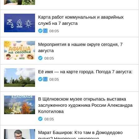
Карта работ коммунальных и аварийных
служб на 7 августа
08:05
Мероприятия в нашем округе сегодня, 7
августа
08:05
Её имя — на карте города. Погода 7 августа:
08:05
В Щёлковском музее открылась выставка
заслуженного художника России Александра
Колотилова
08:05
Марат Баширов: Кто там в Домодедово
рулит? Нехорошо, нехорошо