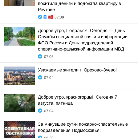
похитила деньги и подожгла квартиру в
Реутове
07:09
Доброе утро, Подольск!. Сегодня — День
Службы специальной связи и информации
ФСО России и День подразделений
оперативно-разыскной информации МВД
07:06
Уважаемые жители г. Орехово-Зуево!
07:04
Доброе утро, красногорцы!. Сегодня 7
августа, пятница
07:04
За минувшие сутки пожарно-спасательные
подразделения Подмосковья: