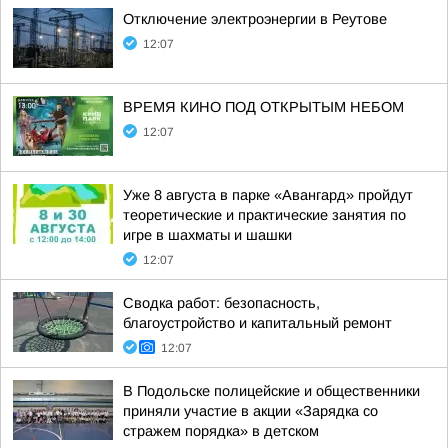
Отключение электроэнергии в Реутове
12:07
ВРЕМЯ КИНО ПОД ОТКРЫТЫМ НЕБОМ
12:07
Уже 8 августа в парке «Авангард» пройдут
теоретические и практические занятия по
игре в шахматы и шашки
12:07
Сводка работ: безопасность,
благоустройство и капитальный ремонт
12:07
В Подольске полицейские и общественники
приняли участие в акции «Зарядка со
стражем порядка» в детском