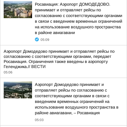
Росавиация: Аэропорт ДОМОДЕДОВО.
принимает и отправляет рейсы по
согласованию с соответствующими органами
в связи с введением временных ограничений
на использование воздушного пространства
в районе авиагавани
05:09
Аэропорт Домодедово принимает и отправляет рейсы по
согласованию с соответствующими органами, передает
Росавиация. Ограничения также введены в аэропорту
Геленджика.//
ВЕСТИ
05:06
Аэропорт Домодедово принимает и
отправляет рейсы по согласованию с
соответствующими органами в связи с
введением временных ограничений на
использование воздушного пространства в
районе авиагавани, – Росавиация
05:03