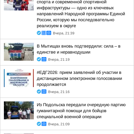
спорта и современной спортивной
инфраструктуры — одно из ключевых
направлений Народной программы Единой
России, которую мы последовательно
реализуем в округе
Вчера, 21:39
В Мытищах вновь подтвердили: сила – в
единстве и неравнодушии
Вчера, 21:19
#ЕДГ2026: прием заявлений об участии в
дистанционном электронном голосовании
продолжается
Вчера, 21:16
Из Подольска передали очередную партию
гуманитарной помощи для бойцов
специальной военной операции
Вчера, 21:09