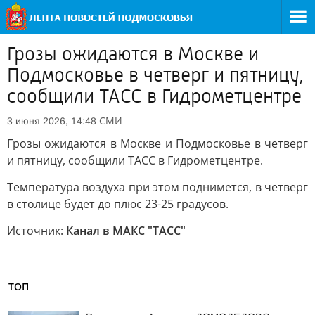
Грозы ожидаются в Москве и
Подмосковье в четверг и пятницу,
сообщили ТАСС в Гидрометцентре
СМИ
3 июня 2026, 14:48
Грозы ожидаются в Москве и Подмосковье в четверг
и пятницу, сообщили ТАСС в Гидрометцентре.
Температура воздуха при этом поднимется, в четверг
в столице будет до плюс 23-25 градусов.
Источник:
Канал в МАКС "ТАСС"
ТОП