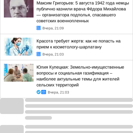
Максим Григорьев: 5 августа 1942 года немцы
публично казнили врача Фёдора Михайлова
— организатора подполья, спасавшего
советских военнопленных
Вчера, 21:09
Красота требует жертв: как не попасть на
прием к косметологу-шарлатану
Вчера, 21:03
Юлия Купецкая: Земельно-имущественные
вопросы и социальная газификация –
наиболее актуальные темы для жителей
сельских территорий
Вчера, 21:03