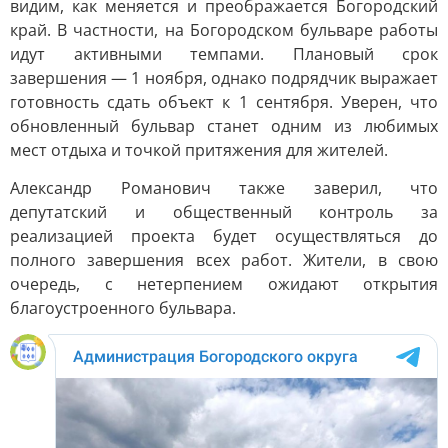
видим, как меняется и преображается Богородский
край. В частности, на Богородском бульваре работы
идут активными темпами. Плановый срок
завершения — 1 ноября, однако подрядчик выражает
готовность сдать объект к 1 сентября. Уверен, что
обновленный бульвар станет одним из любимых
мест отдыха и точкой притяжения для жителей.
Александр Романович также заверил, что
депутатский и общественный контроль за
реализацией проекта будет осуществляться до
полного завершения всех работ. Жители, в свою
очередь, с нетерпением ожидают открытия
благоустроенного бульвара.