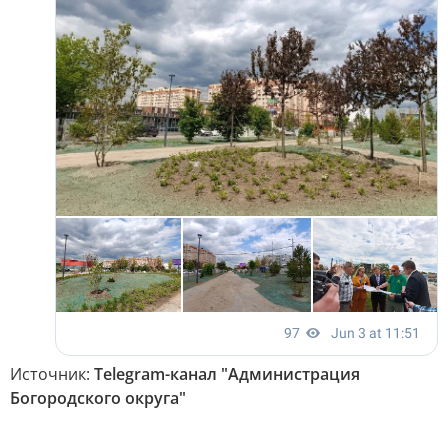
Источник:
Telegram-канал "Администрация
Богородского округа"