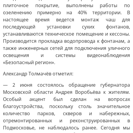
плиточное покрытие, выполнены работы по
озеленению примерно на 40% территории. В
настоящее время ведется монтаж чаш для
последующей установки сухих фонтанов,
устанавливаются техническое помещение и кессоны.
Производится прокладка водопровода к фонтанам, а
также инженерных сетей для подключения уличного
освещения и системы видеонаблюдения
«Безопасный регион».
Александр Толмачёв отметил:
— 2 июня состоялось обращение губернатора
Московской области Андрея Воробьёва к жителям.
Особый акцент был сделан на вопросах
благоустройства, поскольку столь значительное
количество парков, скверов и набережных,
отремонтированных и реконструированных в
Подмосковье, не наблюдалось ранее. Сегодня мы