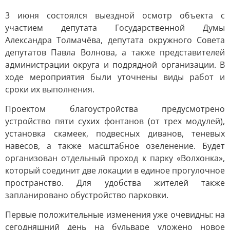
3 июня состоялся выездной осмотр объекта с
участием депутата Государственной Думы
Александра Толмачёва, депутата окружного Совета
депутатов Павла Волнова, а также представителей
администрации округа и подрядной организации. В
ходе мероприятия были уточнены виды работ и
сроки их выполнения.
Проектом благоустройства предусмотрено
устройство пяти сухих фонтанов (от трех модулей),
установка скамеек, подвесных диванов, теневых
навесов, а также масштабное озеленение. Будет
организован отдельный проход к парку «Волхонка»,
который соединит две локации в единое прогулочное
пространство. Для удобства жителей также
запланировано обустройство парковки.
Первые положительные изменения уже очевидны: на
сегодняшний день на бульваре уложено новое