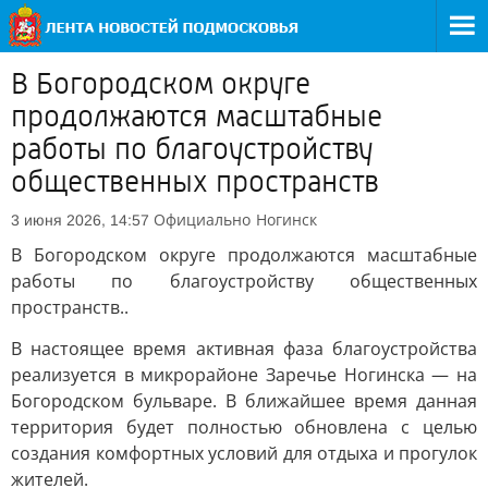
В Богородском округе
продолжаются масштабные
работы по благоустройству
общественных пространств
Официально
Ногинск
3 июня 2026, 14:57
В Богородском округе продолжаются масштабные
работы по благоустройству общественных
пространств..
В настоящее время активная фаза благоустройства
реализуется в микрорайоне Заречье Ногинска — на
Богородском бульваре. В ближайшее время данная
территория будет полностью обновлена с целью
создания комфортных условий для отдыха и прогулок
жителей.