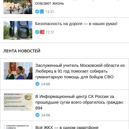
спасают жизнь
13:31
Безопасность на дороге — в наших руках!
12:51
ЛЕНТА НОВОСТЕЙ
Заслуженный учитель Московской области из
Люберец в 91 год помогает собирать
гуманитарную помощь для бойцов СВО
14:06
В Информационный центр СК России за
прошедшие сутки всего обратилось граждан:
894
14:06
Всё ЖКХ — в одном смартфоне