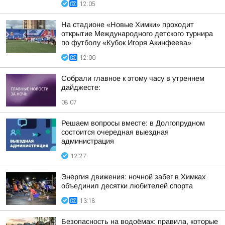
12:05
На стадионе «Новые Химки» проходит
открытие Международного детского турнира
по футболу «Кубок Игоря Акинфеева»
12:00
Собрали главное к этому часу в утреннем
дайджесте:
08:07
Решаем вопросы вместе: в Долгопрудном
состоится очередная выездная
администрация
12:27
Энергия движения: ночной забег в Химках
объединил десятки любителей спорта
13:18
Безопасность на водоёмах: правила, которые