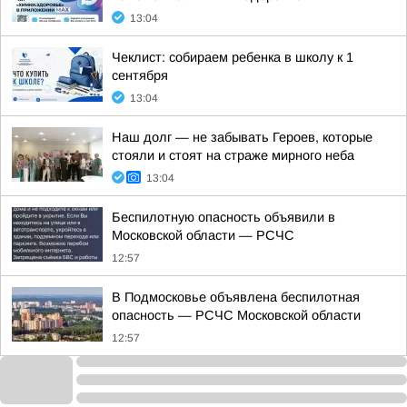
13:04
Чеклист: собираем ребенка в школу к 1
сентября
13:04
Наш долг — не забывать Героев, которые
стояли и стоят на страже мирного неба
13:04
Беспилотную опасность объявили в
Московской области — РСЧС
12:57
В Подмосковье объявлена беспилотная
опасность — РСЧС Московской области
12:57