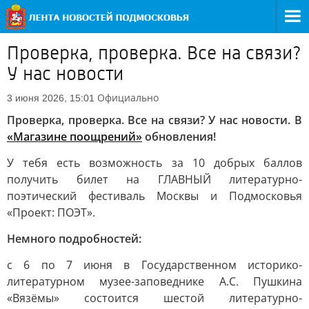
Проверка, проверка. Все на связи?
У нас новости
Официально
3 июня 2026, 15:01
Проверка, проверка. Все на связи? У нас новости. В
«Магазине поощрений»
обновления!
У тебя есть возможность за 10 добрых баллов
получить билет на ГЛАВНЫЙ литературно-
поэтический фестиваль Москвы и Подмосковья
«Проект: ПОЭТ».
Немного подробностей:
с 6 по 7 июня в Государственном историко-
литературном музее-заповеднике А.С. Пушкина
«Вязёмы» состоится шестой литературно-