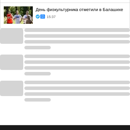
День физкультурника отметили в Балашихе
15:37