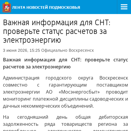
Важная информация для СНТ:
проверьте статус расчетов за
электроэнергию
Официально
Воскресенск
3 июня 2026, 15:25
Важная информация для СНТ: проверьте статус
расчетов за электроэнергию
Администрация городского округа Воскресенск
совместно с гарантирующим поставщиком
электроэнергии АО «Мосэнергосбыт» проводит
мониторинг платежной дисциплины садоводческих и
дачных некоммерческих объединений.
На сегодняшний день общая дебиторская
задолженность ряда товариществ региона за