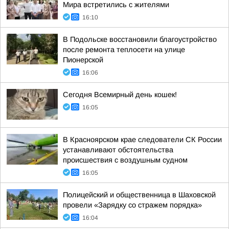
Мира встретились с жителями
16:10
В Подольске восстановили благоустройство
после ремонта теплосети на улице
Пионерской
16:06
Сегодня Всемирный день кошек!
16:05
В Красноярском крае следователи СК России
устанавливают обстоятельства
происшествия с воздушным судном
16:05
Полицейский и общественница в Шаховской
провели «Зарядку со стражем порядка»
16:04