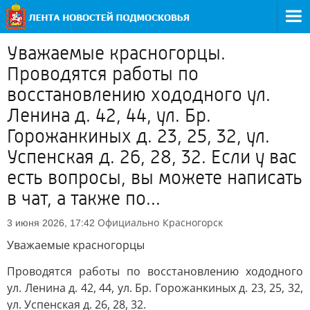
Уважаемые красногорцы.
Проводятся работы по
восстановлению хододного ул.
Ленина д. 42, 44, ул. Бр.
Горожанкиных д. 23, 25, 32, ул.
Успенская д. 26, 28, 32. Если у вас
есть вопросы, вы можете написать
в чат, а также по...
Официально
Красногорск
3 июня 2026, 17:42
Уважаемые красногорцы
Проводятся работы по восстановлению хододного
ул. Ленина д. 42, 44, ул. Бр. Горожанкиных д. 23, 25, 32,
ул. Успенская д. 26, 28, 32.