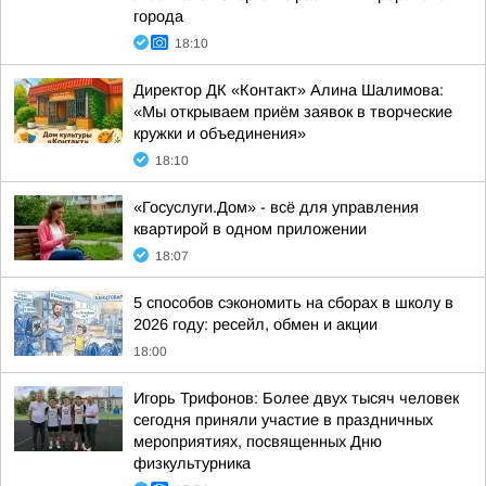
города
18:10
Директор ДК «Контакт» Алина Шалимова:
«Мы открываем приём заявок в творческие
кружки и объединения»
18:10
«Госуслуги.Дом» - всё для управления
квартирой в одном приложении
18:07
5 способов сэкономить на сборах в школу в
2026 году: ресейл, обмен и акции
18:00
Игорь Трифонов: Более двух тысяч человек
сегодня приняли участие в праздничных
мероприятиях, посвященных Дню
физкультурника