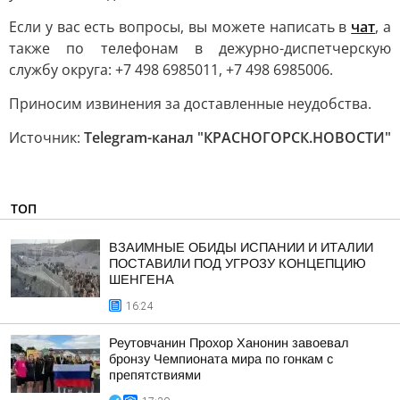
Если у вас есть вопросы, вы можете написать в
чат
, а
также по телефонам в дежурно-диспетчерскую
службу округа: +7 498 6985011, +7 498 6985006.
Приносим извинения за доставленные неудобства.
Источник:
Telegram-канал "КРАСНОГОРСК.НОВОСТИ"
ТОП
ВЗАИМНЫЕ ОБИДЫ ИСПАНИИ И ИТАЛИИ
ПОСТАВИЛИ ПОД УГРОЗУ КОНЦЕПЦИЮ
ШЕНГЕНА
16:24
Реутовчанин Прохор Ханонин завоевал
бронзу Чемпионата мира по гонкам с
препятствиями