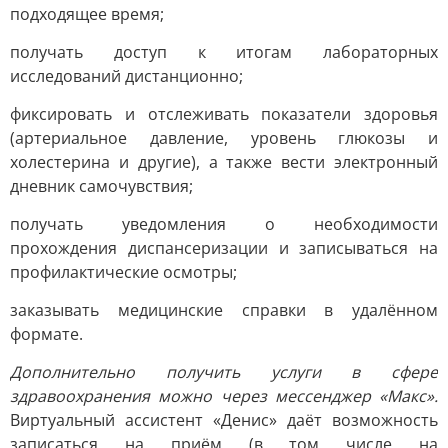
подходящее время;
получать доступ к итогам лабораторных
исследований дистанционно;
фиксировать и отслеживать показатели здоровья
(артериальное давление, уровень глюкозы и
холестерина и другие), а также вести электронный
дневник самочувствия;
получать уведомления о необходимости
прохождения диспансеризации и записываться на
профилактические осмотры;
заказывать медицинские справки в удалённом
формате.
Дополнительно получить услуги в сфере
здравоохранения можно через мессенджер «Макс».
Виртуальный ассистент «Денис» даёт возможность
записаться на приём (в том числе на