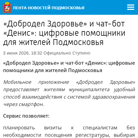
«Добродел Здоровье» и чат-бот
«Денис»: цифровые помощники
для жителей Подмосковья
Официально
Ступино
3 июня 2026, 18:32
«Добродел Здоровье» и чат-бот «Денис»: цифровые
помощники для жителей Подмосковья
Мобильное приложение «Добродел Здоровье»
предоставляет жителям муниципалитета удобный
способ взаимодействия с системой здравоохранения
через смартфон.
Сервис позволяет:
планировать визиты к специалистам без
необходимости посещения регистратуры, выбирая