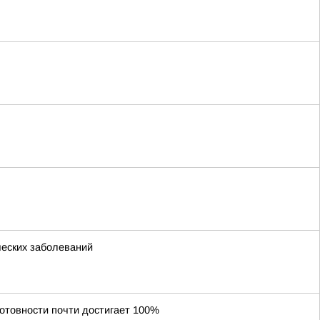
ческих заболеваний
отовности почти достигает 100%