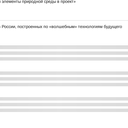
 элементы природной среды в проект»
 в России, построенных по «волшебным» технологиям будущего