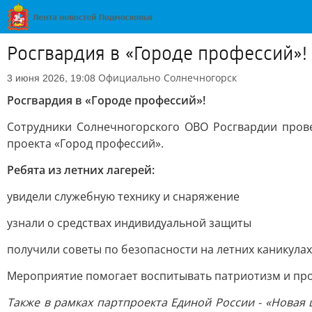
Росгвардия в «Городе профессий»!
Официально
Солнечногорск
3 июня 2026, 19:08
Росгвардия в «Городе профессий»!
Сотрудники Солнечногорского ОВО Росгвардии прове
проекта «Город профессий».
Ребята из летних лагерей:
увидели служебную технику и снаряжение
узнали о средствах индивидуальной защиты
получили советы по безопасности на летних каникулах
Мероприятие помогает воспитывать патриотизм и про
Также в рамках партпроекта Единой России - «Новая