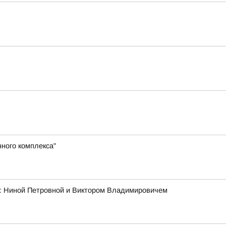
ного комплекса"
ми: Ниной Петровной и Виктором Владимировичем