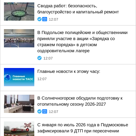
Сводка работ: безопасность,
благоустройство и капитальный ремонт
12:07
В Подольске полицейские и общественники
приняли участие в акции «Зарядка со
стражем порядка» в детском
оздоровительном лагере
12:07
Главные новости к этому часу:
12:07
В Солнечногорске обсудили подготовку к
отопительному сезону 2026-2027
12:07
С января по июль 2026 года в Подмосковье
зафиксировали 9 ДТП при пересечении