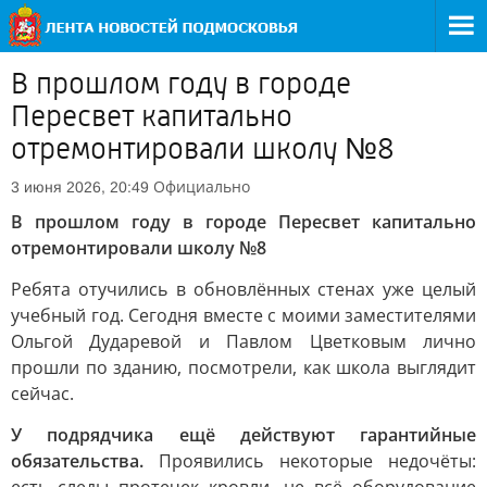
В прошлом году в городе
Пересвет капитально
отремонтировали школу №8
Официально
3 июня 2026, 20:49
В прошлом году в городе Пересвет капитально
отремонтировали школу №8
Ребята отучились в обновлённых стенах уже целый
учебный год. Сегодня вместе с моими заместителями
Ольгой Дударевой и Павлом Цветковым лично
прошли по зданию, посмотрели, как школа выглядит
сейчас.
У подрядчика ещё действуют гарантийные
обязательства.
Проявились некоторые недочёты: