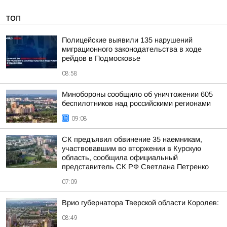
ТОП
Полицейские выявили 135 нарушений
миграционного законодательства в ходе
рейдов в Подмосковье
08:58
Минобороны сообщило об уничтожении 605
беспилотников над российскими регионами
09:08
СК предъявил обвинение 35 наемникам,
участвовавшим во вторжении в Курскую
область, сообщила официальный
представитель СК РФ Светлана Петренко
07:09
Врио губернатора Тверской области Королев:
08:49