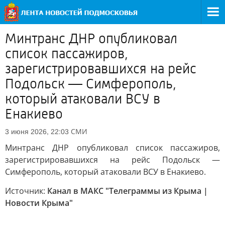
Минтранс ДНР опубликовал
список пассажиров,
зарегистрировавшихся на рейс
Подольск — Симферополь,
который атаковали ВСУ в
Енакиево
СМИ
3 июня 2026, 22:03
Минтранс ДНР опубликовал список пассажиров,
зарегистрировавшихся на рейс Подольск —
Симферополь, который атаковали ВСУ в Енакиево.
Источник:
Канал в МАКС "Телеграммы из Крыма |
Новости Крыма"