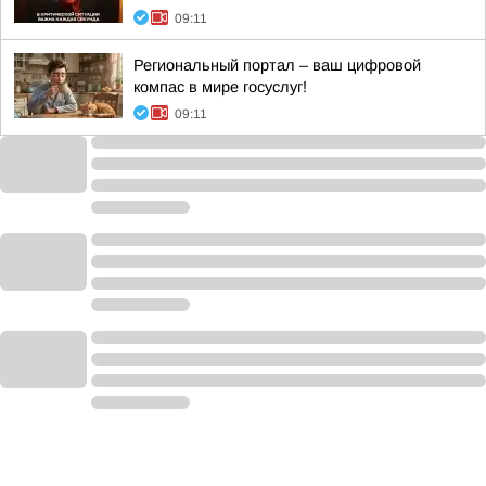
09:11
Региональный портал – ваш цифровой
компас в мире госуслуг!
09:11