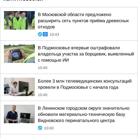
В Московской области предложено
расширить сеть пунктов приёма древесных
отходов
10:43
В Подмосковье впервые оштрафовали
владельца участка за борщевик, выявленный
с помощью ИИ
10:40
Более 3 млн телемедицинских консультаций
провели в Подмосковье с начала года
10:40
В Ленинском городском округе значительно
обновили материально-техническую базу
Видновского перинатального центра
10:40