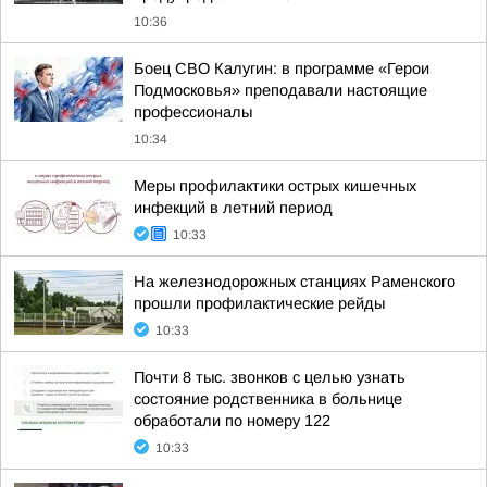
10:36
Боец СВО Калугин: в программе «Герои
Подмосковья» преподавали настоящие
профессионалы
10:34
Меры профилактики острых кишечных
инфекций в летний период
10:33
На железнодорожных станциях Раменского
прошли профилактические рейды
10:33
Почти 8 тыс. звонков с целью узнать
состояние родственника в больнице
обработали по номеру 122
10:33