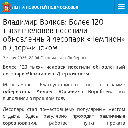
Владимир Волков: Более 120
тысяч человек посетили
обновленный лесопарк «Чемпион»
в Дзержинском
Официально
Люберцы
3 июня 2026, 22:04
Более 120 тысяч человек посетили обновленный
лесопарк «Чемпион» в Дзержинском
Масштабное благоустройство по программе
губернатора Андрея Юрьевича Воробьёва
мы
выполнили в прошлом году.
Лесопарк стал по-настоящему популярным местом
отдыха. Здесь регулярно
проходят различные
соревнования
, работает пункт проката