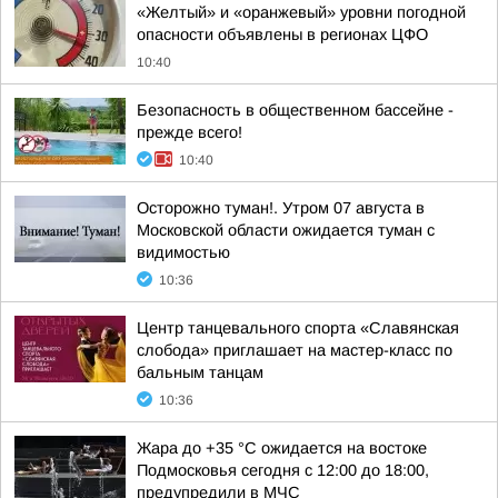
«Желтый» и «оранжевый» уровни погодной
опасности объявлены в регионах ЦФО
10:40
Безопасность в общественном бассейне -
прежде всего!
10:40
Осторожно туман!. Утром 07 августа в
Московской области ожидается туман с
видимостью
10:36
Центр танцевального спорта «Славянская
слобода» приглашает на мастер-класс по
бальным танцам
10:36
Жара до +35 °С ожидается на востоке
Подмосковья сегодня с 12:00 до 18:00,
предупредили в МЧС