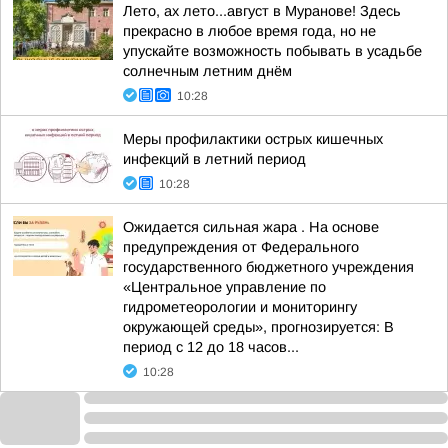
Лето, ах лето...август в Муранове! Здесь
прекрасно в любое время года, но не
упускайте возможность побывать в усадьбе
солнечным летним днём
10:28
Меры профилактики острых кишечных
инфекций в летний период
10:28
Ожидается сильная жара . На основе
предупреждения от Федерального
государственного бюджетного учреждения
«Центральное управление по
гидрометеорологии и мониторингу
окружающей среды», прогнозируется: В
период с 12 до 18 часов...
10:28