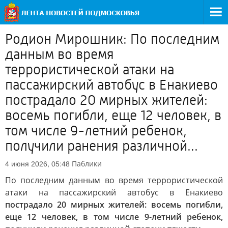
Родион Мирошник: По последним
данным во время
террористической атаки на
пассажирский автобус в Енакиево
пострадало 20 мирных жителей:
восемь погибли, еще 12 человек, в
том числе 9-летний ребенок,
получили ранения различной...
Паблики
4 июня 2026, 05:48
По последним данным во время террористической
атаки на пассажирский автобус в Енакиево
пострадало 20 мирных жителей: восемь погибли,
еще 12 человек, в том числе 9-летний ребенок,