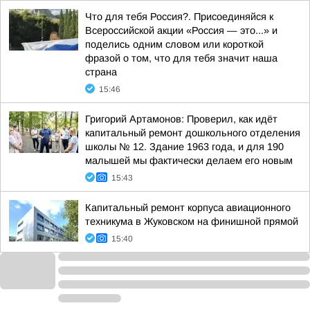
Что для тебя Россия?. Присоединяйся к
Всероссийской акции «Россия — это...» и
поделись одним словом или короткой
фразой о том, что для тебя значит наша
страна
15:46
Григорий Артамонов: Проверил, как идёт
капитальный ремонт дошкольного отделения
школы № 12. Здание 1963 года, и для 190
малышей мы фактически делаем его новым
15:43
Капитальный ремонт корпуса авиационного
техникума в Жуковском на финишной прямой
15:40