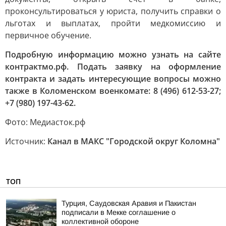
проконсультироваться у юриста, получить справки о
льготах и выплатах, пройти медкомиссию и
первичное обучение.
Подробную информацию можно узнать на сайте
контрактмо.рф. Подать заявку на оформление
контракта и задать интересующие вопросы можно
также в Коломенском военкомате: 8 (496) 612-53-27;
+7 (980) 197-43-62.
Фото: Медиасток.рф
Источник:
Канал в МАКС "Городской округ Коломна"
ТОП
Турция, Саудовская Аравия и Пакистан
подписали в Мекке соглашение о
коллективной обороне