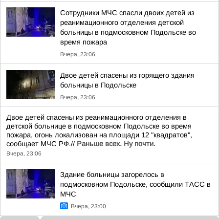
Сотрудники МЧС спасли двоих детей из
реанимационного отделения детской
больницы в подмосковном Подольске во
время пожара
Вчера, 23:06
Двое детей спасены из горящего здания
больницы в Подольске
Вчера, 23:06
Двое детей спасены из реанимационного отделения в
детской больнице в подмосковном Подольске во время
пожара, огонь локализован на площади 12 "квадратов",
сообщает МЧС РФ.//
Раньше всех. Ну почти.
Вчера, 23:06
Здание больницы загорелось в
подмосковном Подольске, сообщили ТАСС в
МЧС
Вчера, 23:00