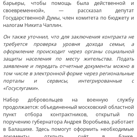
барьеры, чтобы помощь была действенной и
своевременной», — рассказал депутат
Государственной Думы, член комитета по бюджету и
налогам Никита Чаплин.
Он также уточнил, что для заключения контракта не
требуется проверка уровня дохода семьи, а
оформление происходит через органы социальной
защиты населения по месту жительства. Подать
заявление и передать отчетные документы можно в
том числе в электронной форме через региональные
порталы и сервисы, интегрированные с
«Госуслугами».
Набор добровольцев на военную службу
продолжается: объединенный московский областной
пункт отбора контрактников, открытый по
поручению губернатора Андрея Воробьева, работает
в Балашихе. Здесь помогут оформить необходимые
документы, открыть счёт в банке,