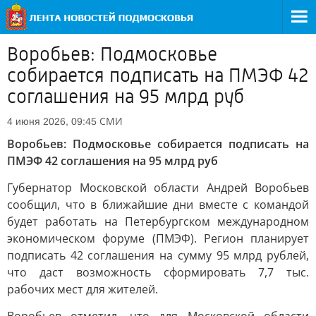
Воробьев: Подмосковье
собирается подписать на ПМЭФ 42
соглашения на 95 млрд руб
СМИ
4 июня 2026, 09:45
Воробьев: Подмосковье собирается подписать на
ПМЭФ 42 соглашения на 95 млрд руб
Губернатор Московской области Андрей Воробьев
сообщил, что в ближайшие дни вместе с командой
будет работать на Петербургском международном
экономическом форуме (ПМЭФ). Регион планирует
подписать 42 соглашения на сумму 95 млрд рублей,
что даст возможность сформировать 7,7 тыс.
рабочих мест для жителей.