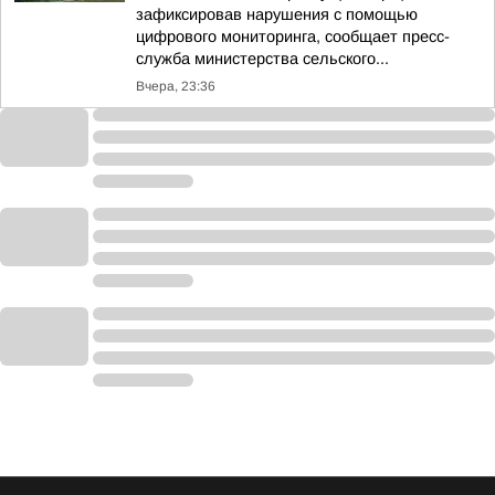
зафиксировав нарушения с помощью
цифрового мониторинга, сообщает пресс-
служба министерства сельского...
Вчера, 23:36