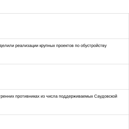
уделили реализации крупных проектов по обустройству
утренних противниках из числа поддерживаемых Саудовской