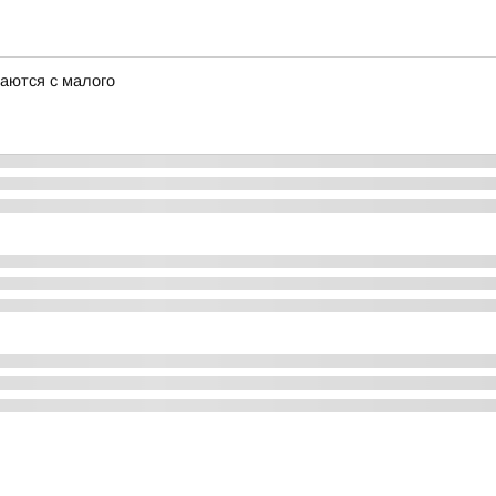
аются с малого