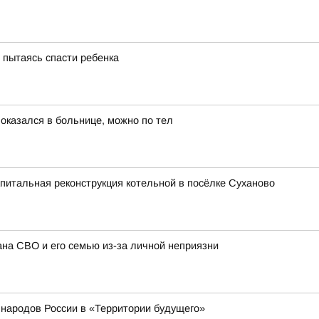
, пытаясь спасти ребенка
 оказался в больнице, можно по тел
апитальная реконструкция котельной в посёлке Суханово
ана СВО и его семью из-за личной неприязни
народов России в «Территории будущего»