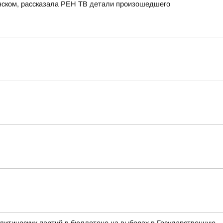
енском, рассказала РЕН ТВ детали произошедшего