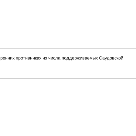
утренних противниках из числа поддерживаемых Саудовской