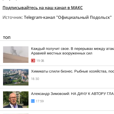
Подписывайтесь на наш канал в МАКС
Источник:
Telegram-канал "Официальный Подольск"
ТОП
Каждый получит свое. В перерывах между атак
Аравией местных вооруженных сил
19:08
Химикаты слили бизнес. Рыбные хозяйства, пос
18:30
Александр Зимовский: НА ДАЧУ К АВТОРУ
17:59