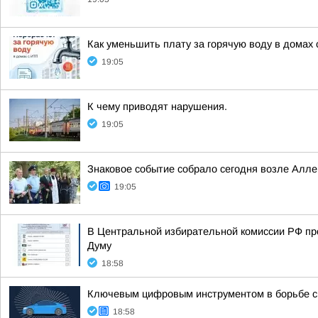
Как уменьшить плату за горячую воду в домах 
19:05
К чему приводят нарушения.
19:05
Знаковое событие собрало сегодня возле Алл
19:05
В Центральной избирательной комиссии РФ пр
Думу
18:58
Ключевым цифровым инструментом в борьбе с 
18:58