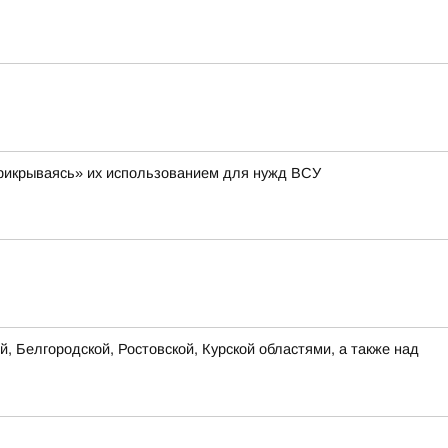
 «прикрываясь» их использованием для нужд ВСУ
, Белгородской, Ростовской, Курской областями, а также над