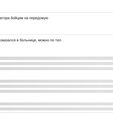
атора бойцам на передовую
 оказался в больнице, можно по тел