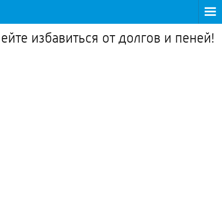
ейте избавиться от долгов и пеней!