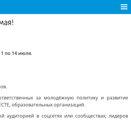
мая!
с
1 по 14 июля.
ов.
ответственных за молодёжную политику и развитие
СТЕ, образовательных организаций.
й аудиторией в соцсетях или сообществах; лидеров