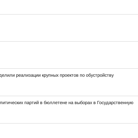
уделили реализации крупных проектов по обустройству
литических партий в бюллетене на выборах в Государственную