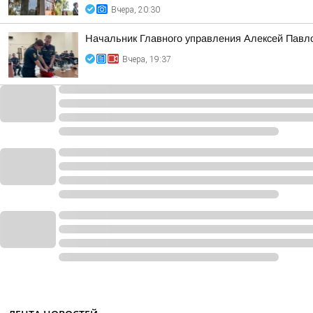
Вчера, 20:30
Начальник Главного управления Алексей Павло
Вчера, 19:37