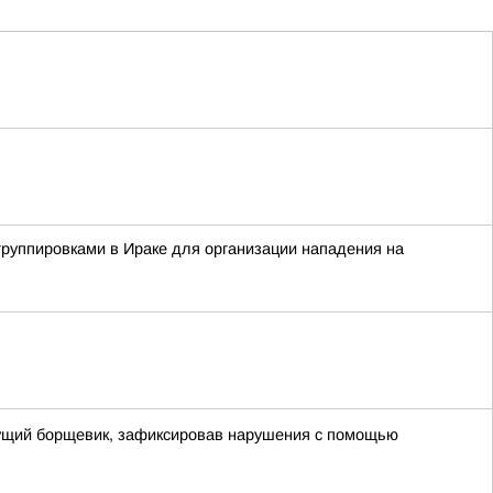
группировками в Ираке для организации нападения на
стущий борщевик, зафиксировав нарушения с помощью