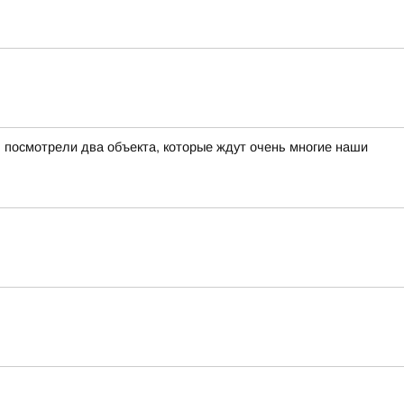
 посмотрели два объекта, которые ждут очень многие наши