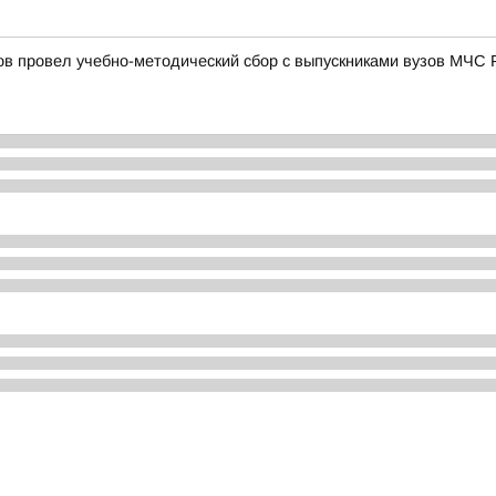
в провел учебно-методический сбор с выпускниками вузов МЧС 