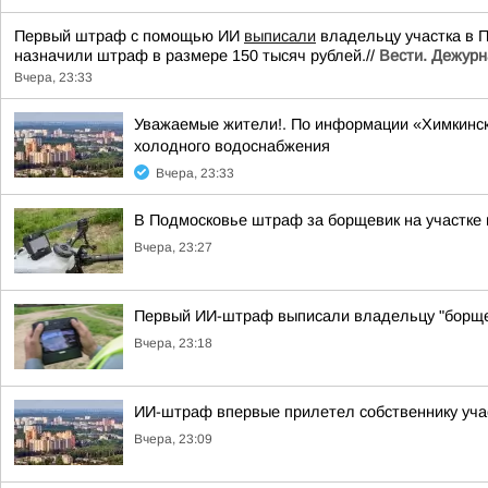
Первый штраф с помощью ИИ
выписали
владельцу участка в 
назначили штраф в размере 150 тысяч рублей.//
Вести. Дежурн
Вчера, 23:33
Уважаемые жители!. По информации «Химкинск
холодного водоснабжения
Вчера, 23:33
В Подмосковье штраф за борщевик на участке
Вчера, 23:27
Первый ИИ-штраф выписали владельцу "борще
Вчера, 23:18
ИИ-штраф впервые прилетел собственнику уча
Вчера, 23:09