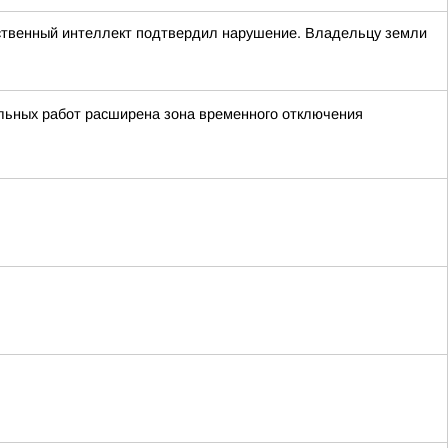
сственный интеллект подтвердил нарушение. Владельцу земли
льных работ расширена зона временного отключения