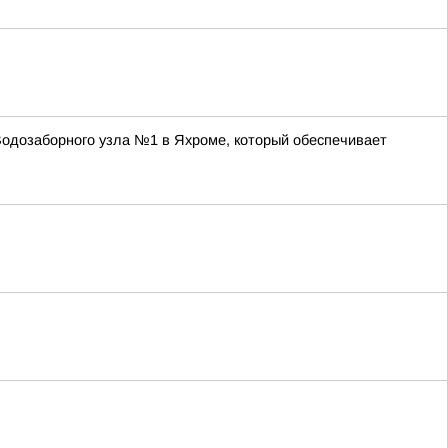
одозаборного узла №1 в Яхроме, который обеспечивает