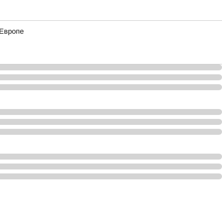
 Европе