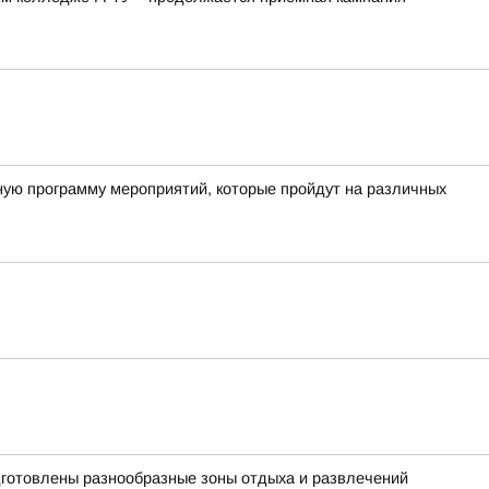
ную программу мероприятий, которые пройдут на различных
одготовлены разнообразные зоны отдыха и развлечений