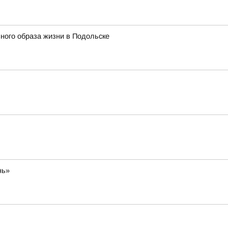
ного образа жизни в Подольске
нь»