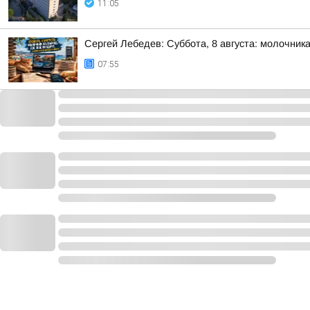
11:05
Сергей Лебедев: Суббота, 8 августа: молочника
07:55