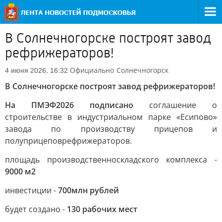
В Солнечногорске построят завод
рефрижераторов!
Официально
Солнечногорск
4 июня 2026, 16:32
В Солнечногорске построят завод рефрижераторов!
На ПМЭФ2026 подписано
соглашение о
строительстве в индустриальном парке «Есипово»
завода по производству прицепов и
полуприцеповрефрижераторов.
площадь производственноскладского комплекса -
9000 м2
инвестиции -
700млн рублей
будет создано -
130 рабочих мест