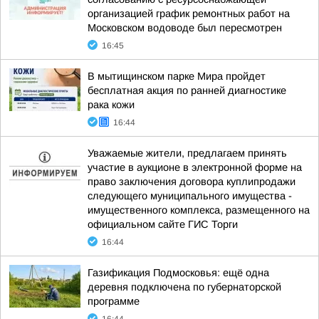
организацией график ремонтных работ на
Московском водоводе был пересмотрен
16:45
В мытищинском парке Мира пройдет
бесплатная акция по ранней диагностике
рака кожи
16:44
Уважаемые жители, предлагаем принять
участие в аукционе в электронной форме на
право заключения договора куплипродажи
следующего муниципального имущества -
имущественного комплекса, размещенного на
официальном сайте ГИС Торги
16:44
Газификация Подмосковья: ещё одна
деревня подключена по губернаторской
программе