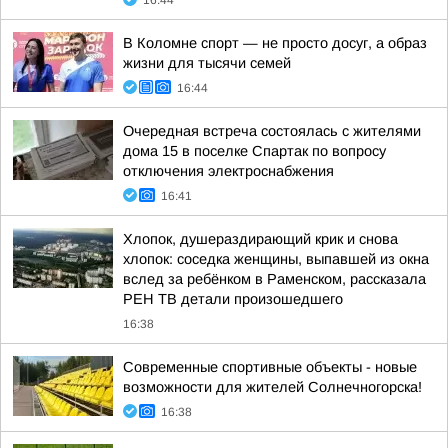
16:44
В Коломне спорт — не просто досуг, а образ
жизни для тысячи семей
16:44
Очередная встреча состоялась с жителями
дома 15 в поселке Спартак по вопросу
отключения электроснабжения
16:41
Хлопок, душераздирающий крик и снова
хлопок: соседка женщины, выпавшей из окна
вслед за ребёнком в Раменском, рассказала
РЕН ТВ детали произошедшего
16:38
Современные спортивные объекты - новые
возможности для жителей Солнечногорска!
16:38