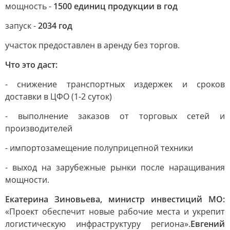
мощность -
1500 единиц продукции в год
запуск -
2034 год
участок предоставлен в аренду без торгов.
Что это даст:
- снижение транспортных издержек и сроков
доставки в ЦФО (1-2 суток)
- выполнение заказов от торговых сетей и
производителей
- импортозамещение полуприцепной техники
- выход на зарубежные рынки после наращивания
мощности.
Екатерина Зиновьева, министр инвестиций МО:
«Проект обеспечит новые рабочие места и укрепит
логистическую инфраструктуру региона».
Евгений