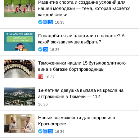
Развитие спорта и создание условий для
нашей молодёжи — тема, которая касается
каждой семьи
16:38
Понадобится ли пластилин в началке? А
какой рюкзак лучше выбрать?
16:37
Таможенники нашли 15 бутылок элитного
вина в багаже бортпроводницы
16:37
19-летняя девушка выпала из кресла на
аттракционе в Тюмени — 112
16:36
Новые возможности для здоровья в
Красногорске
16:36