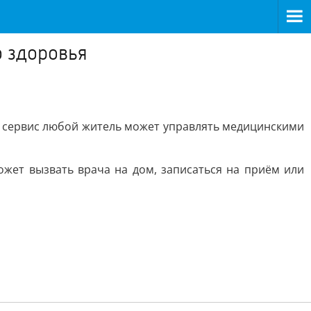
о здоровья
з сервис любой житель может управлять медицинскими
жет вызвать врача на дом, записаться на приём или