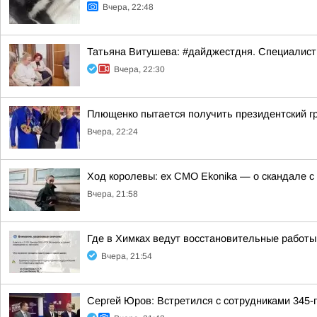
Вчера, 22:48
Татьяна Витушева: #дайджестдня. Специалист
Вчера, 22:30
Плющенко пытается получить президентский г
Вчера, 22:24
Ход королевы: ex CMO Ekonika — о скандале с
Вчера, 21:58
Где в Химках ведут восстановительные работы
Вчера, 21:54
Сергей Юров: Встретился с сотрудниками 345-