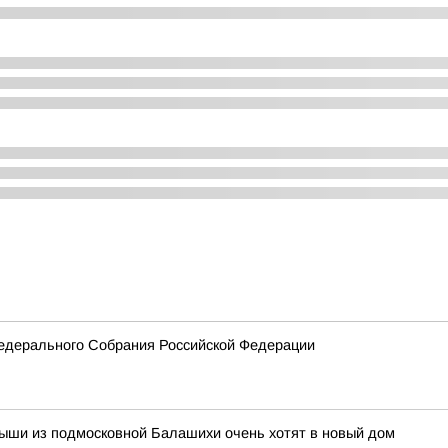
едерального Собрания Российской Федерации
лыши из подмосковной Балашихи очень хотят в новый дом