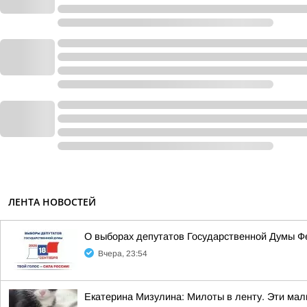
ЛЕНТА НОВОСТЕЙ
О выборах депутатов Государственной Думы Ф
Вчера, 23:54
Екатерина Мизулина: Милоты в ленту. Эти ма