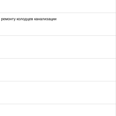
 ремонту колодцев канализации