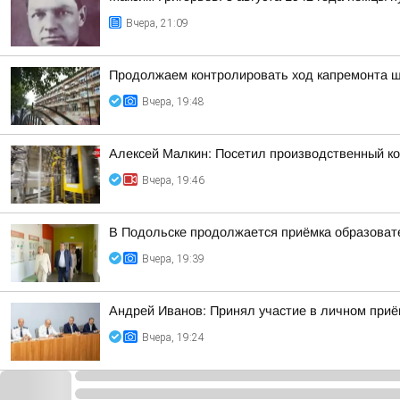
Вчера, 21:09
Продолжаем контролировать ход капремонта 
Вчера, 19:48
Алексей Малкин: Посетил производственный ко
Вчера, 19:46
В Подольске продолжается приёмка образоват
Вчера, 19:39
Андрей Иванов: Принял участие в личном приё
Вчера, 19:24