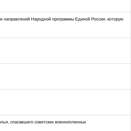
ых направлений Народной программы Единой России, которую
олья, спасавшего советских военнопленных