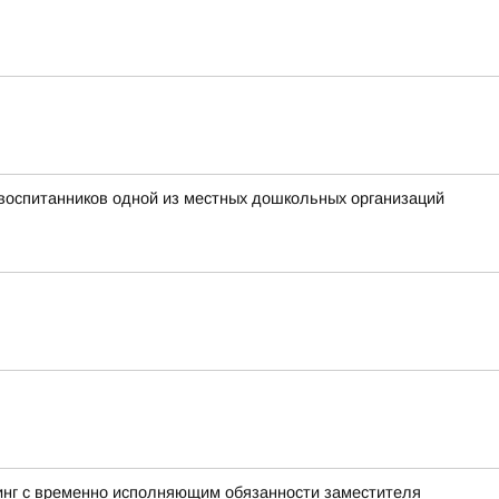
воспитанников одной из местных дошкольных организаций
инг с временно исполняющим обязанности заместителя