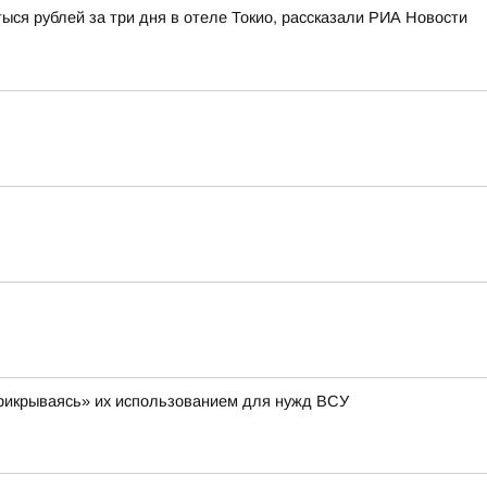
ыся рублей за три дня в отеле Токио, рассказали РИА Новости
 «прикрываясь» их использованием для нужд ВСУ