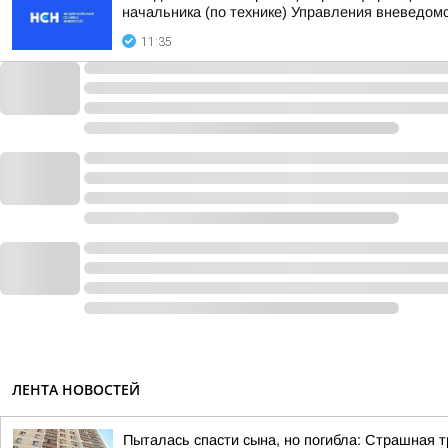
начальника (по технике) Управления вневедомс
11:35
ЛЕНТА НОВОСТЕЙ
Пыталась спасти сына, но погибла: Страшная 