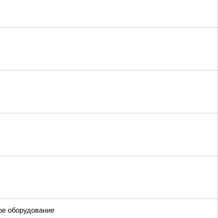
ое оборудование