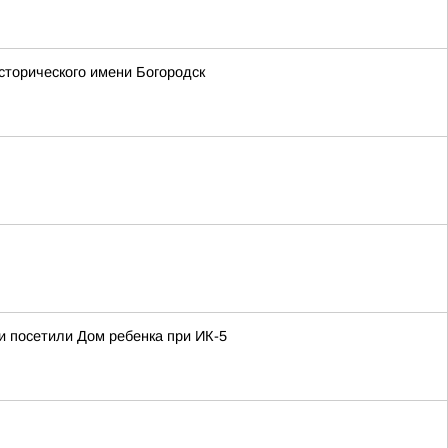
сторического имени Богородск
и посетили Дом ребенка при ИК-5