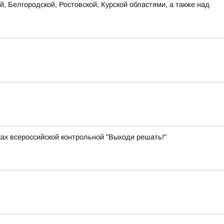
, Белгородской, Ростовской, Курской областями, а также над
ках всероссийской контрольной "Выходи решать!"