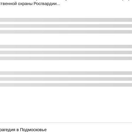
твенной охраны Росгвардии...
трагедия в Подмосковье