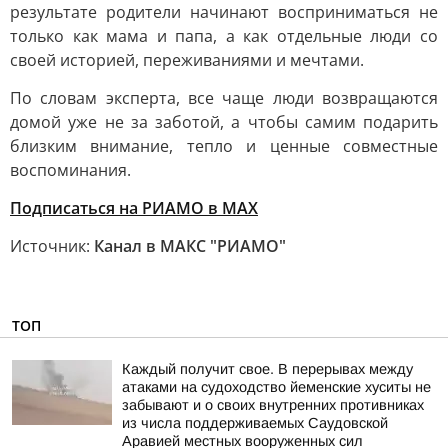
результате родители начинают восприниматься не
только как мама и папа, а как отдельные люди со
своей историей, переживаниями и мечтами.
По словам эксперта, все чаще люди возвращаются
домой уже не за заботой, а чтобы самим подарить
близким внимание, тепло и ценные совместные
воспоминания.
Подписаться на РИАМО в MAX
Источник:
Канал в МАКС "РИАМО"
ТОП
Каждый получит свое. В перерывах между
атаками на судоходство йеменские хуситы не
забывают и о своих внутренних противниках
из числа поддерживаемых Саудовской
Аравией местных вооруженных сил