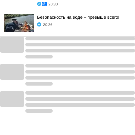
20:30
Безопасность на воде – превыше всего!
20:26