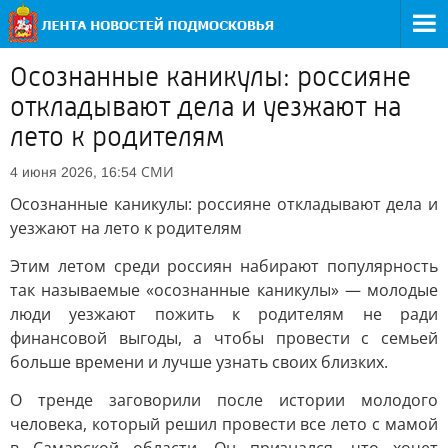
Осознанные каникулы: россияне
откладывают дела и уезжают на
лето к родителям
СМИ
4 июня 2026, 16:54
Осознанные каникулы: россияне откладывают дела и
уезжают на лето к родителям
Этим летом среди россиян набирают популярность
так называемые «осознанные каникулы» — молодые
люди уезжают пожить к родителям не ради
финансовой выгоды, а чтобы провести с семьей
больше времени и лучше узнать своих близких.
О тренде заговорили после истории молодого
человека, который решил провести все лето с мамой