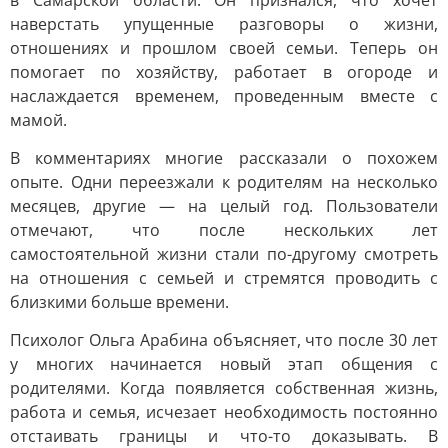
в Самарской области. Он признался, что хочет
наверстать упущенные разговоры о жизни,
отношениях и прошлом своей семьи. Теперь он
помогает по хозяйству, работает в огороде и
наслаждается временем, проведенным вместе с
мамой.
В комментариях многие рассказали о похожем
опыте. Одни переезжали к родителям на несколько
месяцев, другие — на целый год. Пользователи
отмечают, что после нескольких лет
самостоятельной жизни стали по-другому смотреть
на отношения с семьей и стремятся проводить с
близкими больше времени.
Психолог Ольга Арабина объясняет, что после 30 лет
у многих начинается новый этап общения с
родителями. Когда появляется собственная жизнь,
работа и семья, исчезает необходимость постоянно
отстаивать границы и что-то доказывать. В