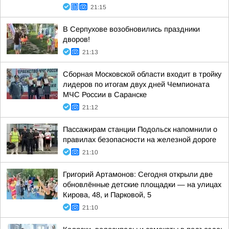
21:15
В Серпухове возобновились праздники
дворов!
21:13
Сборная Московской области входит в тройку
лидеров по итогам двух дней Чемпионата
МЧС России в Саранске
21:12
Пассажирам станции Подольск напомнили о
правилах безопасности на железной дороге
21:10
Григорий Артамонов: Сегодня открыли две
обновлённые детские площадки — на улицах
Кирова, 48, и Парковой, 5
21:10