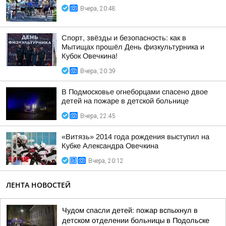
Вчера, 20:48
Спорт, звёзды и безопасность: как в
Мытищах прошёл День физкультурника и
Кубок Овечкина!
Вчера, 20:39
В Подмосковье огнеборцами спасено двое
детей на пожаре в детской больнице
Вчера, 22:45
«Витязь» 2014 года рождения выступил на
Кубке Александра Овечкина
Вчера, 20:12
ЛЕНТА НОВОСТЕЙ
Чудом спасли детей: пожар вспыхнул в
детском отделении больницы в Подольске