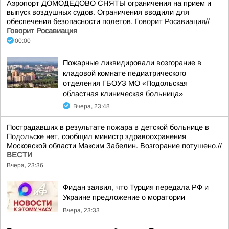
Аэропорт ДОМОДЕДОВО СНЯТЫ ограничения на прием и
выпуск воздушных судов. Ограничения вводили для
обеспечения безопасности полетов.
Говорит Росавиация
//
Говорит Росавиация
00:00
Пожарные ликвидировали возгорание в
кладовой комнате педиатрического
отделения ГБОУЗ МО «Подольская
областная клиническая больница»
Вчера, 23:48
Пострадавших в результате пожара в детской больнице в
Подольске нет, сообщил министр здравоохранения
Московской области Максим Забелин. Возгорание потушено.//
ВЕСТИ
Вчера, 23:36
Фидан заявил, что Турция передала РФ и
Украине предложение о моратории
Вчера, 23:33