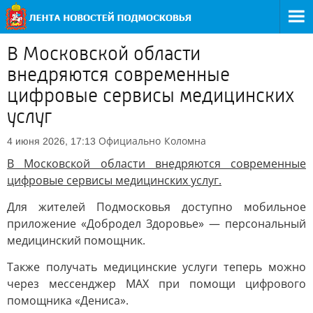
В Московской области
внедряются современные
цифровые сервисы медицинских
услуг
Официально
Коломна
4 июня 2026, 17:13
В Московской области внедряются современные
цифровые сервисы медицинских услуг.
Для жителей Подмосковья доступно мобильное
приложение «Добродел Здоровье» — персональный
медицинский помощник.
Также получать медицинские услуги теперь можно
через мессенджер MAX при помощи цифрового
помощника «Дениса».