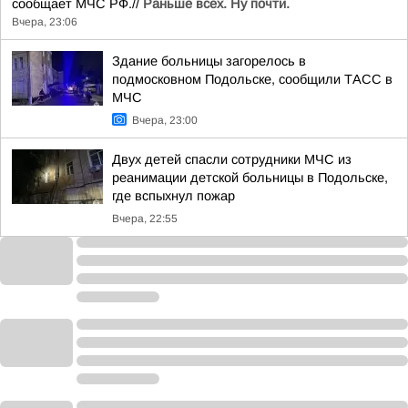
сообщает МЧС РФ.//
Раньше всех. Ну почти.
Вчера, 23:06
Здание больницы загорелось в
подмосковном Подольске, сообщили ТАСС в
МЧС
Вчера, 23:00
Двух детей спасли сотрудники МЧС из
реанимации детской больницы в Подольске,
где вспыхнул пожар
Вчера, 22:55