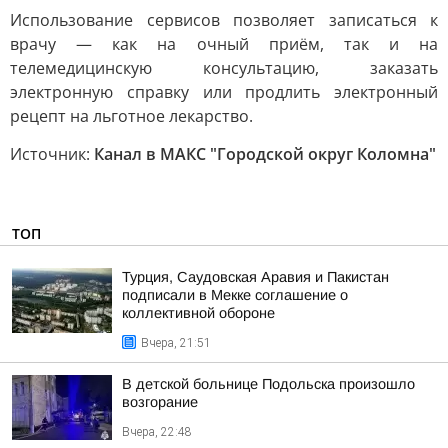
Использование сервисов позволяет записаться к
врачу — как на очный приём, так и на
телемедицинскую консультацию, заказать
электронную справку или продлить электронный
рецепт на льготное лекарство.
Источник:
Канал в МАКС "Городской округ Коломна"
ТОП
Турция, Саудовская Аравия и Пакистан
подписали в Мекке соглашение о
коллективной обороне
Вчера, 21:51
В детской больнице Подольска произошло
возгорание
Вчера, 22:48