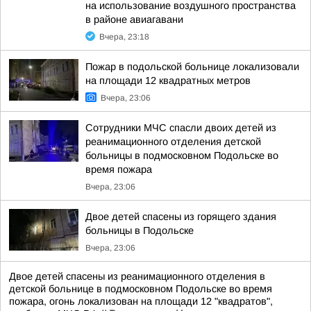
на использование воздушного пространства
в районе авиагавани
Вчера, 23:18
Пожар в подольской больнице локализовали
на площади 12 квадратных метров
Вчера, 23:06
Сотрудники МЧС спасли двоих детей из
реанимационного отделения детской
больницы в подмосковном Подольске во
время пожара
Вчера, 23:06
Двое детей спасены из горящего здания
больницы в Подольске
Вчера, 23:06
Двое детей спасены из реанимационного отделения в
детской больнице в подмосковном Подольске во время
пожара, огонь локализован на площади 12 "квадратов",