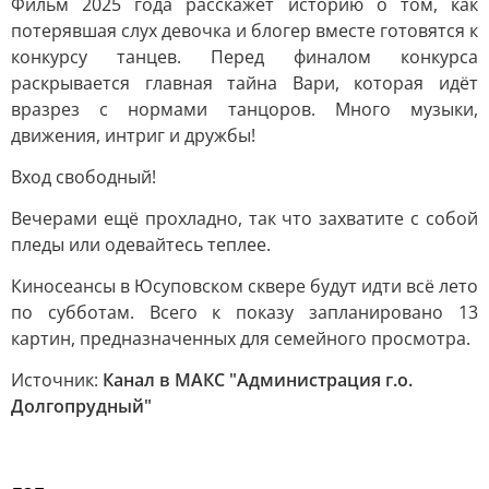
Фильм 2025 года расскажет историю о том, как
потерявшая слух девочка и блогер вместе готовятся к
конкурсу танцев. Перед финалом конкурса
раскрывается главная тайна Вари, которая идёт
вразрез с нормами танцоров. Много музыки,
движения, интриг и дружбы!
Вход свободный!
Вечерами ещё прохладно, так что захватите с собой
пледы или одевайтесь теплее.
Киносеансы в Юсуповском сквере будут идти всё лето
по субботам. Всего к показу запланировано 13
картин, предназначенных для семейного просмотра.
Источник:
Канал в МАКС "Администрация г.о.
Долгопрудный"