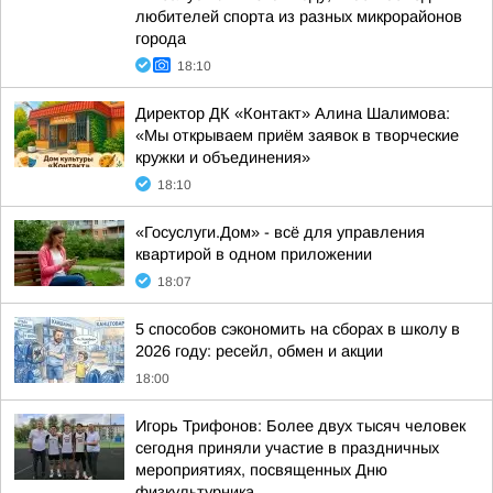
любителей спорта из разных микрорайонов
города
18:10
Директор ДК «Контакт» Алина Шалимова:
«Мы открываем приём заявок в творческие
кружки и объединения»
18:10
«Госуслуги.Дом» - всё для управления
квартирой в одном приложении
18:07
5 способов сэкономить на сборах в школу в
2026 году: ресейл, обмен и акции
18:00
Игорь Трифонов: Более двух тысяч человек
сегодня приняли участие в праздничных
мероприятиях, посвященных Дню
физкультурника