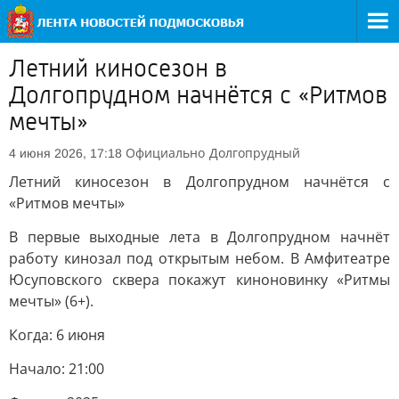
Летний киносезон в
Долгопрудном начнётся с «Ритмов
мечты»
Официально
Долгопрудный
4 июня 2026, 17:18
Летний киносезон в Долгопрудном начнётся с
«Ритмов мечты»
В первые выходные лета в Долгопрудном начнёт
работу кинозал под открытым небом. В Амфитеатре
Юсуповского сквера покажут киноновинку «Ритмы
мечты» (6+).
Когда: 6 июня
Начало: 21:00