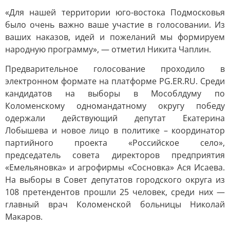
«Для нашей территории юго-востока Подмосковья
было очень важно ваше участие в голосовании. Из
ваших наказов, идей и пожеланий мы формируем
народную программу», — отметил Никита Чаплин.
Предварительное голосование проходило в
электронном формате на платформе PG.ER.RU. Среди
кандидатов на выборы в Мособлдуму по
Коломенскому одномандатному округу победу
одержали действующий депутат Екатерина
Лобышева и новое лицо в политике – координатор
партийного проекта «Российское село»,
председатель совета директоров предприятия
«Емельяновка» и агрофирмы «Сосновка» Ася Исаева.
На выборы в Совет депутатов городского округа из
108 претендентов прошли 25 человек, среди них —
главный врач Коломенской больницы Николай
Макаров.