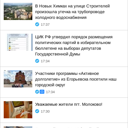
В Новых Химках на улице Строителей
произошла утечка на трубопроводе
холодного водоснабжения
17:37
ЦИК РФ утвердил порядок размещения
политических партий в избирательном
бюллетене на выборах депутатов
Государственной Думы
17:34
Участники программы «Активное
долголетие» из Егорьевска посетили наш
городской округ
17:34
Уважаемые жители пгт. Молоково!
17:30