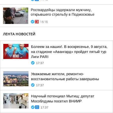
Росгвардейцы задержали мужчину,
открывшего стрельбу в Подмосковье
16:18
ЛЕНТА НОВОСТЕЙ
Болеем за наших!. В воскресенье, 9 августа,
на стадионе «Авангард» пройдет пятый тур
Лиги PARI
17:37
Уважаемые жители, ремонтно-
восстановительные работы завершены
17:37
Научный потенциал Мытищ: депутат
Мособлдумы посетил ВНИИР
17:37