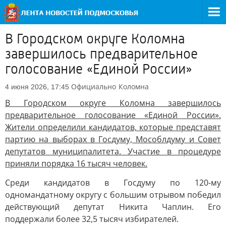
В Городском округе Коломна
завершилось предварительное
голосование «Единой России»
Официально
Коломна
4 июня 2026, 17:45
В Городском округе Коломна завершилось
предварительное голосование «Единой России».
Жители определили кандидатов, которые представят
партию на выборах в Госдуму, Мособлдуму и Совет
депутатов муниципалитета. Участие в процедуре
приняли порядка 16 тысяч человек.
Среди кандидатов в Госдуму по 120-му
одномандатному округу с большим отрывом победил
действующий депутат Никита Чаплин. Его
поддержали более 32,5 тысяч избирателей.