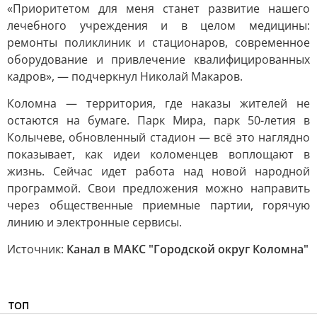
«Приоритетом для меня станет развитие нашего
лечебного учреждения и в целом медицины:
ремонты поликлиник и стационаров, современное
оборудование и привлечение квалифицированных
кадров», — подчеркнул Николай Макаров.
Коломна — территория, где наказы жителей не
остаются на бумаге. Парк Мира, парк 50-летия в
Колычеве, обновленный стадион — всё это наглядно
показывает, как идеи коломенцев воплощают в
жизнь. Сейчас идет работа над новой народной
программой. Свои предложения можно направить
через общественные приемные партии, горячую
линию и электронные сервисы.
Источник:
Канал в МАКС "Городской округ Коломна"
ТОП