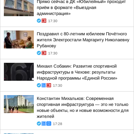
Прямо сейчас в ДК «Юбилейный» проходит
приём в формате «Выездная
администрация»
17:30
Поздравил с 80-летним юбилеем Почётного
жителя Электростали Маргариту Николаевну
Рубанову
17:30
Михаил Собакин: Развитие спортивной
инфраструктуры в Чехове: результаты
Народной программы «Единой России»
17:30
Константин Михальков: Современная
спортивная инфраструктура — это не только
новые объекты, но и новые возможности для
жителей
17:28