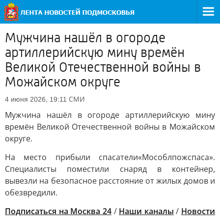
Мужчина нашёл в огороде
артиллерийскую мину времён
Великой Отечественной войны в
Можайском округе
СМИ
4 июня 2026, 19:11
Мужчина нашёл в огороде артиллерийскую мину
времён Великой Отечественной войны в Можайском
округе.
На место прибыли спасатели«Мособлпожспаса».
Специалисты поместили снаряд в контейнер,
вывезли на безопасное расстояние от жилых домов и
обезвредили.
Подписаться на Москва 24
/
Наши каналы
/
Новости