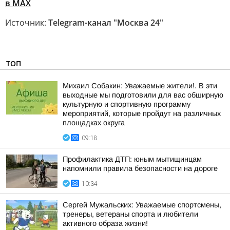
в MAX
Источник:
Telegram-канал "Москва 24"
ТОП
Михаил Собакин: Уважаемые жители!. В эти
выходные мы подготовили для вас обширную
культурную и спортивную программу
мероприятий, которые пройдут на различных
площадках округа
09:18
Профилактика ДТП: юным мытищинцам
напомнили правила безопасности на дороге
10:34
Сергей Мужальских: Уважаемые спортсмены,
тренеры, ветераны спорта и любители
активного образа жизни!