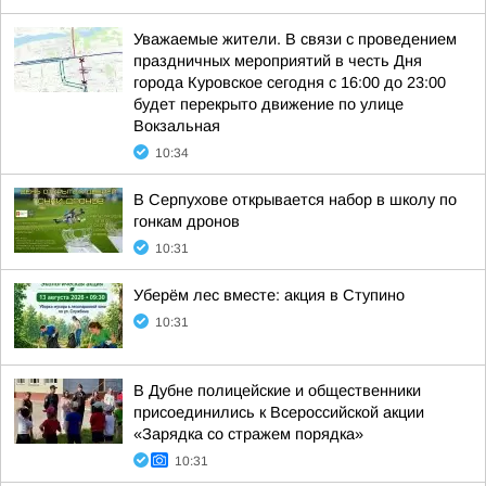
Уважаемые жители. В связи с проведением
праздничных мероприятий в честь Дня
города Куровское сегодня с 16:00 до 23:00
будет перекрыто движение по улице
Вокзальная
10:34
В Серпухове открывается набор в школу по
гонкам дронов
10:31
Уберём лес вместе: акция в Ступино
10:31
В Дубне полицейские и общественники
присоединились к Всероссийской акции
«Зарядка со стражем порядка»
10:31