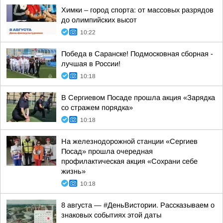
Химки – город спорта: от массовых разрядов
до олимпийских высот
10:22
Победа в Саранске! Подмосковная сборная -
лучшая в России!
10:18
В Сергиевом Посаде прошла акция «Зарядка
со стражем порядка»
10:18
На железнодорожной станции «Сергиев
Посад» прошла очередная
профилактическая акция «Сохрани себе
жизнь»
10:18
8 августа — #ДеньВистории. Рассказываем о
знаковых событиях этой даты