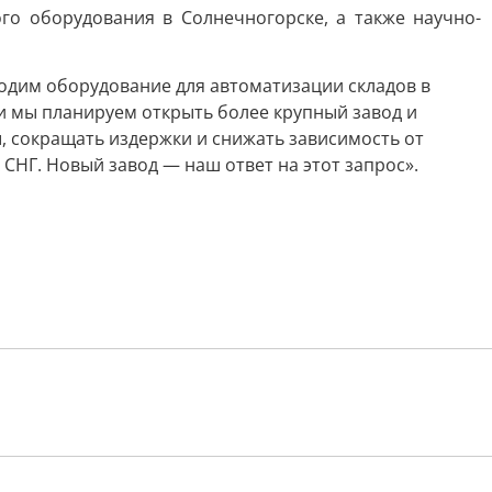
го оборудования в Солнечногорске, а также научно-
одим оборудование для автоматизации складов в
 мы планируем открыть более крупный завод и
, сокращать издержки и снижать зависимость от
СНГ. Новый завод — наш ответ на этот запрос».