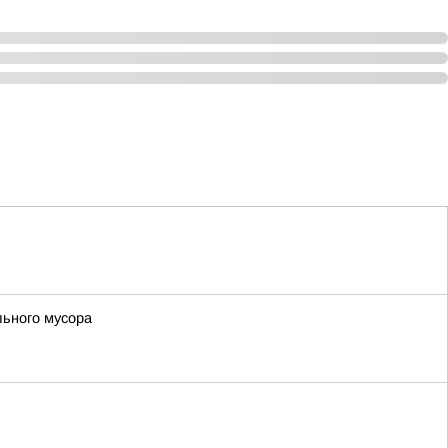
льного мусора