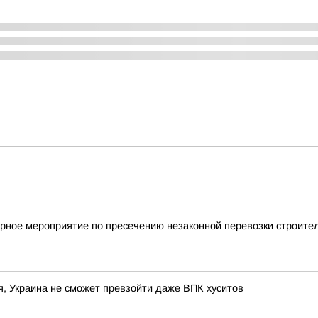
рное мероприятие по пресечению незаконной перевозки строите
 Украина не сможет превзойти даже ВПК хуситов