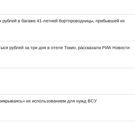
н рублей в багаже 41-летней бортпроводницы, прибывшей из
ыся рублей за три дня в отеле Токио, рассказали РИА Новости
 «прикрываясь» их использованием для нужд ВСУ