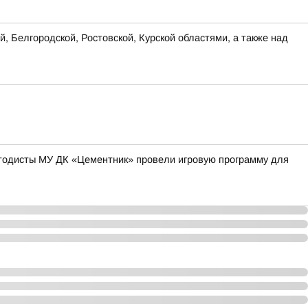
, Белгородской, Ростовской, Курской областями, а также над
методисты МУ ДК «Цементник» провели игровую программу для