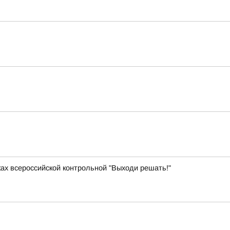
ках всероссийской контрольной "Выходи решать!"