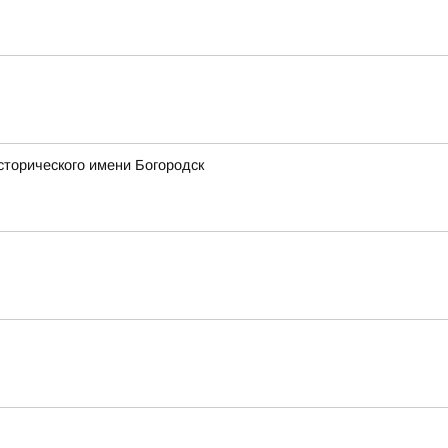
сторического имени Богородск