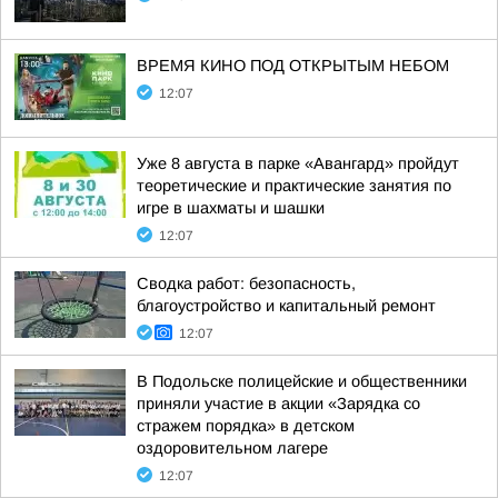
ВРЕМЯ КИНО ПОД ОТКРЫТЫМ НЕБОМ
12:07
Уже 8 августа в парке «Авангард» пройдут
теоретические и практические занятия по
игре в шахматы и шашки
12:07
Сводка работ: безопасность,
благоустройство и капитальный ремонт
12:07
В Подольске полицейские и общественники
приняли участие в акции «Зарядка со
стражем порядка» в детском
оздоровительном лагере
12:07