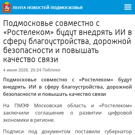
Подмосковье совместно с
«Ростелеком» будут внедрять ИИ в
сферу благоустройства, дорожной
безопасности и повышать
качество связи
Паблики
4 июня 2026, 20:24
Подмосковье совместно с «Ростелеком» будут
внедрять ИИ в сферу благоустройства, дорожной
безопасности и повышать качество связи
На ПМЭФ Московская область и «Ростелеком»
заключили соглашение о развитии цифровой
экономики в регионе.
Подписи под документом поставили губернатор