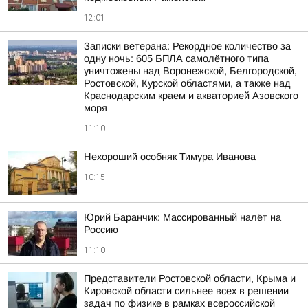
12:01
Записки ветерана: Рекордное количество за
одну ночь: 605 БПЛА самолётного типа
уничтожены над Воронежской, Белгородской,
Ростовской, Курской областями, а также над
Краснодарским краем и акваторией Азовского
моря
11:10
Нехороший особняк Тимура Иванова
10:15
Юрий Баранчик: Массированный налёт на
Россию
11:10
Представители Ростовской области, Крыма и
Кировской области сильнее всех в решении
задач по физике в рамках всероссийской