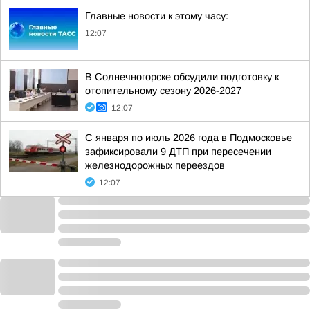
Главные новости к этому часу:
12:07
В Солнечногорске обсудили подготовку к
отопительному сезону 2026-2027
12:07
С января по июль 2026 года в Подмосковье
зафиксировали 9 ДТП при пересечении
железнодорожных переездов
12:07