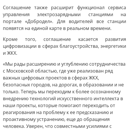
Соглашение также расширит функционал сервиса
управления электрозарядными станциями на
портале «Добродел». Для водителей все станции
появятся на единой карте в реальном времени.
Кроме того, соглашение касается развития
цифровизации в сферах благоустройства, энергетики
и ЖКХ.
«Мы рады расширению и углублению сотрудничества
с Московской областью, где уже реализован ряд
важных цифровых проектов в сферах ЖКХ,
безопасных городов, на дорогах, в образовании и не
только. Теперь мы переходим к более осознанному
внедрению технологий искусственного интеллекта в
наши проекты, которые помогают переходить от
реагирования на проблему к ее предсказанию и
проактивному устранению, еще до обращения
человека. Уверен, что совместными усилиями с