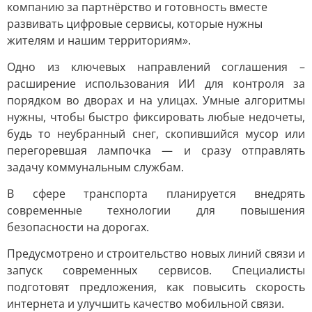
компанию за партнёрство и готовность вместе
развивать цифровые сервисы, которые нужны
жителям и нашим территориям».
Одно из ключевых направлений соглашения –
расширение использования ИИ для контроля за
порядком во дворах и на улицах. Умные алгоритмы
нужны, чтобы быстро фиксировать любые недочеты,
будь то неубранный снег, скопившийся мусор или
перегоревшая лампочка — и сразу отправлять
задачу коммунальным службам.
В сфере транспорта планируется внедрять
современные технологии для повышения
безопасности на дорогах.
Предусмотрено и строительство новых линий связи и
запуск современных сервисов. Специалисты
подготовят предложения, как повысить скорость
интернета и улучшить качество мобильной связи.