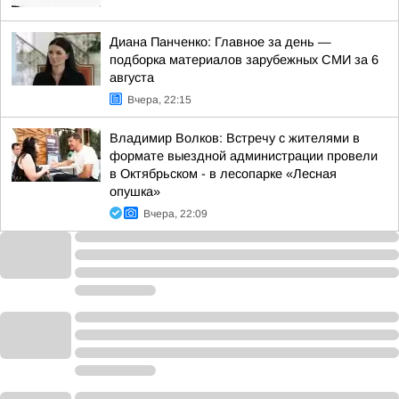
Диана Панченко: Главное за день —
подборка материалов зарубежных СМИ за 6
августа
Вчера, 22:15
Владимир Волков: Встречу с жителями в
формате выездной администрации провели
в Октябрьском - в лесопарке «Лесная
опушка»
Вчера, 22:09