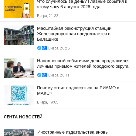
Что случилось за день? Главные события к
этому часу 6 августа 2026 года
Вчера, 21:33
Масштабная реконструкция станции
Железнодорожная продолжается в
Балашихе
Вчера, 20:26
Наполненный событиями день продолжился
личным приёмом жителей городского округа
Вчера, 20:11
Почему стоит подписаться на РИАМО в
МАКС?
Вчера, 19:05
ЛЕНТА НОВОСТЕЙ
Иностранные издательства вновь