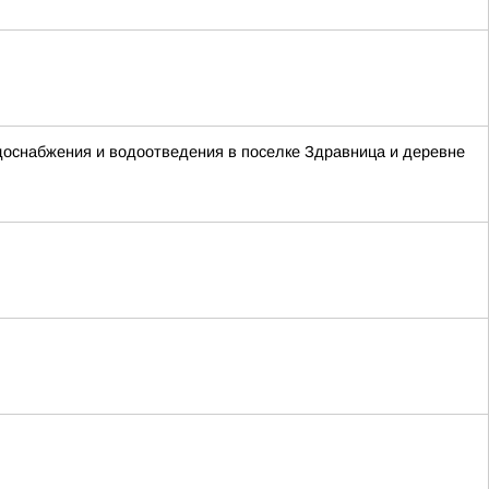
оснабжения и водоотведения в поселке Здравница и деревне