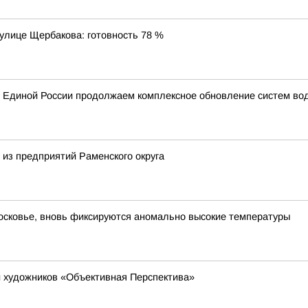
 улице Щербакова: готовность 78 %
 Единой России продолжаем комплексное обновление систем вод
из предприятий Раменского округа
московье, вновь фиксируются аномально высокие температуры
 художников «Объективная Перспектива»