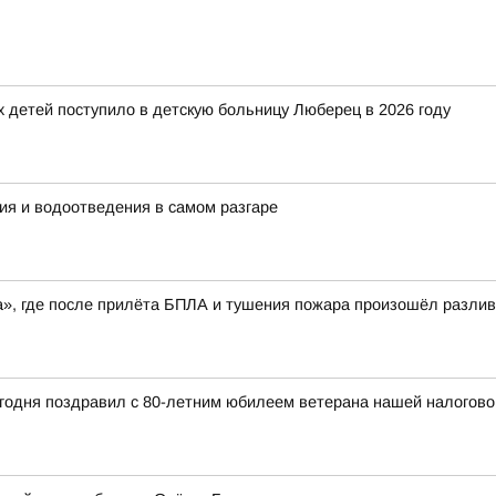
детей поступило в детскую больницу Люберец в 2026 году
ия и водоотведения в самом разгаре
», где после прилёта БПЛА и тушения пожара произошёл разлив
годня поздравил с 80-летним юбилеем ветерана нашей налогов