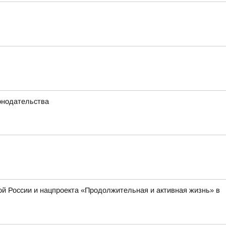
онодательства
й России и нацпроекта «Продолжительная и активная жизнь» в