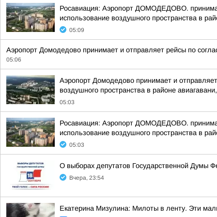
Росавиация: Аэропорт ДОМОДЕДОВО. принимает
использование воздушного пространства в рай
05:09
Аэропорт Домодедово принимает и отправляет рейсы по согла
05:06
Аэропорт Домодедово принимает и отправляет
воздушного пространства в районе авиагавани,
05:03
Росавиация: Аэропорт ДОМОДЕДОВО. принимает
использование воздушного пространства в рай
05:03
О выборах депутатов Государственной Думы Ф
Вчера, 23:54
Екатерина Мизулина: Милоты в ленту. Эти ма