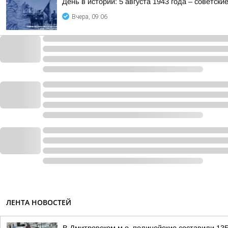
День в истории: 5 августа 1943 года – советск
Вчера, 09:06
ЛЕНТА НОВОСТЕЙ